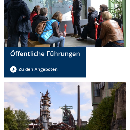
Öffentliche Führungen
Zu den Angeboten