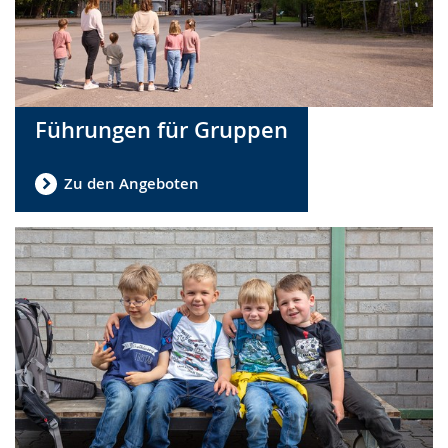
Führungen für Gruppen
Zu den Angeboten