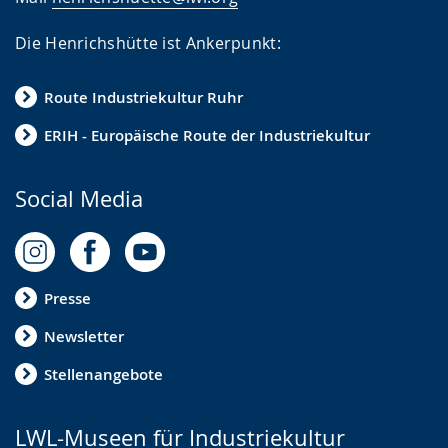
Die Henrichshütte ist Ankerpunkt:
Route Industriekultur Ruhr
ERIH - Europäische Route der Industriekultur
Social Media
Presse
Newsletter
Stellenangebote
LWL-Museen für Industriekultur