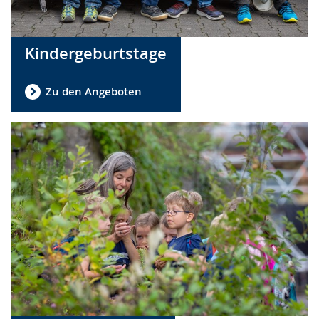
Kindergeburtstage
Zu den Angeboten