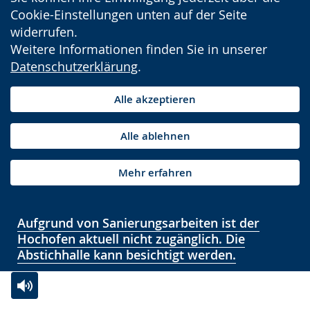
Cookie-Einstellungen unten auf der Seite
widerrufen.
Weitere Informationen finden Sie in unserer
Datenschutzerklärung
.
Alle akzeptieren
Alle ablehnen
Mehr erfahren
Aufgrund von Sanierungsarbeiten ist der
Hochofen aktuell nicht zugänglich. Die
Abstichhalle kann besichtigt werden.
Zur
Aktiviere
Ein