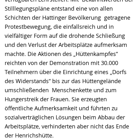
Stilllegungspläne entstand eine von allen
Schichten der Hattinger Bevölkerung getragene
Protestbewegung, die einfallsreich und in
vielfältiger Form auf die drohende Schließung
und den Verlust der Arbeitsplätze aufmerksam
machte. Die Aktionen des „Hüttenkampfes“
reichten von der Demonstration mit 30.000
Teilnehmern über die Einrichtung eines „Dorfs
des Widerstands“ bis zur das Hüttengelände
umschließenden Menschenkette und zum
Hungerstreik der Frauen. Sie erzeugten
öffentliche Aufmerksamkeit und führten zu
sozialverträglichen Lösungen beim Abbau der
Arbeitsplätze, verhinderten aber nicht das Ende
der Henrichshütte.