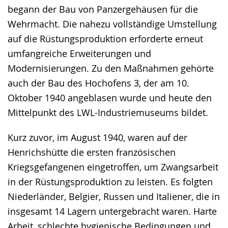
begann der Bau von Panzergehäusen für die
Wehrmacht. Die nahezu vollständige Umstellung
auf die Rüstungsproduktion erforderte erneut
umfangreiche Erweiterungen und
Modernisierungen. Zu den Maßnahmen gehörte
auch der Bau des Hochofens 3, der am 10.
Oktober 1940 angeblasen wurde und heute den
Mittelpunkt des LWL-Industriemuseums bildet.
Kurz zuvor, im August 1940, waren auf der
Henrichshütte die ersten französischen
Kriegsgefangenen eingetroffen, um Zwangsarbeit
in der Rüstungsproduktion zu leisten. Es folgten
Niederländer, Belgier, Russen und Italiener, die in
insgesamt 14 Lagern untergebracht waren. Harte
Arbeit, schlechte hygienische Bedingungen und