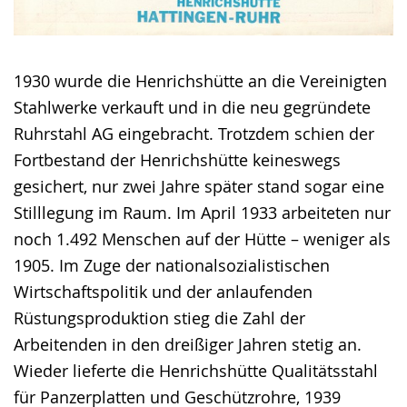
1930 wurde die Henrichshütte an die Vereinigten
Stahlwerke verkauft und in die neu gegründete
Ruhrstahl AG eingebracht. Trotzdem schien der
Fortbestand der Henrichshütte keineswegs
gesichert, nur zwei Jahre später stand sogar eine
Stilllegung im Raum. Im April 1933 arbeiteten nur
noch 1.492 Menschen auf der Hütte – weniger als
1905. Im Zuge der nationalsozialistischen
Wirtschaftspolitik und der anlaufenden
Rüstungsproduktion stieg die Zahl der
Arbeitenden in den dreißiger Jahren stetig an.
Wieder lieferte die Henrichshütte Qualitätsstahl
für Panzerplatten und Geschützrohre, 1939