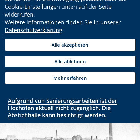
Cookie-Einstellungen unten auf der Seite
widerrufen.
Weitere Informationen finden Sie in unserer
Datenschutzerklärung
.
Alle akzeptieren
Alle ablehnen
Mehr erfahren
Aufgrund von Sanierungsarbeiten ist der
Hochofen aktuell nicht zugänglich. Die
Abstichhalle kann besichtigt werden.