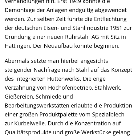
Verhandlungen hin. Erst 1949 konnte die
Demontage der Anlagen endgültig abgewendet
werden. Zur selben Zeit führte die Entflechtung
der deutschen Eisen- und Stahlindustrie 1951 zur
Gründung einer neuen Ruhrstahl AG mit Sitz in
Hattingen. Der Neuaufbau konnte beginnen.
Abermals setzte man hierbei angesichts
steigender Nachfrage nach Stahl auf das Konzept
des integrierten Hüttenwerks. Die enge
Verzahnung von Hochofenbetrieb, Stahlwerk,
Gießereien, Schmiede und
Bearbeitungswerkstätten erlaubte die Produktion
einer großen Produktpalette vom Spezialblech
zur Kurbelwelle. Durch die Konzentration auf
Qualitätsprodukte und große Werkstücke gelang