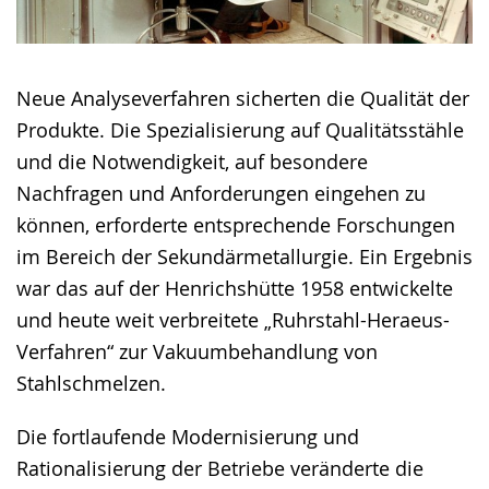
Neue Analyseverfahren sicherten die Qualität der
Produkte. Die Spezialisierung auf Qualitätsstähle
und die Notwendigkeit, auf besondere
Nachfragen und Anforderungen eingehen zu
können, erforderte entsprechende Forschungen
im Bereich der Sekundärmetallurgie. Ein Ergebnis
war das auf der Henrichshütte 1958 entwickelte
und heute weit verbreitete „Ruhrstahl-Heraeus-
Verfahren“ zur Vakuumbehandlung von
Stahlschmelzen.
Die fortlaufende Modernisierung und
Rationalisierung der Betriebe veränderte die