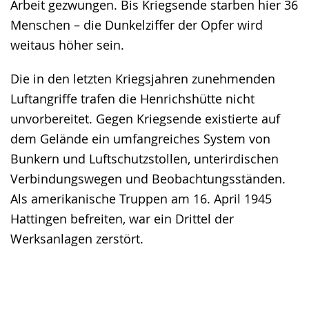
Arbeit gezwungen. Bis Kriegsende starben hier 36
Menschen – die Dunkelziffer der Opfer wird
weitaus höher sein.
Die in den letzten Kriegsjahren zunehmenden
Luftangriffe trafen die Henrichshütte nicht
unvorbereitet. Gegen Kriegsende existierte auf
dem Gelände ein umfangreiches System von
Bunkern und Luftschutzstollen, unterirdischen
Verbindungswegen und Beobachtungsständen.
Als amerikanische Truppen am 16. April 1945
Hattingen befreiten, war ein Drittel der
Werksanlagen zerstört.