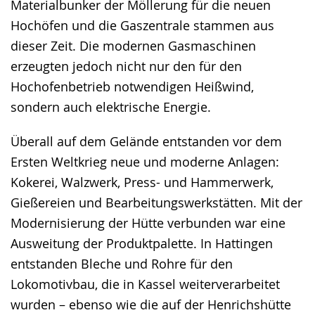
Materialbunker der Möllerung für die neuen
Hochöfen und die Gaszentrale stammen aus
dieser Zeit. Die modernen Gasmaschinen
erzeugten jedoch nicht nur den für den
Hochofenbetrieb notwendigen Heißwind,
sondern auch elektrische Energie.
Überall auf dem Gelände entstanden vor dem
Ersten Weltkrieg neue und moderne Anlagen:
Kokerei, Walzwerk, Press- und Hammerwerk,
Gießereien und Bearbeitungswerkstätten. Mit der
Modernisierung der Hütte verbunden war eine
Ausweitung der Produktpalette. In Hattingen
entstanden Bleche und Rohre für den
Lokomotivbau, die in Kassel weiterverarbeitet
wurden – ebenso wie die auf der Henrichshütte