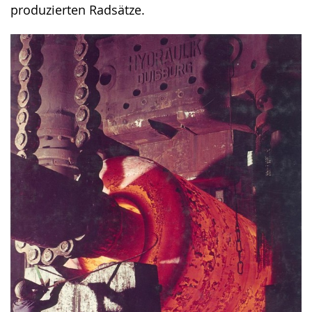
produzierten Radsätze.