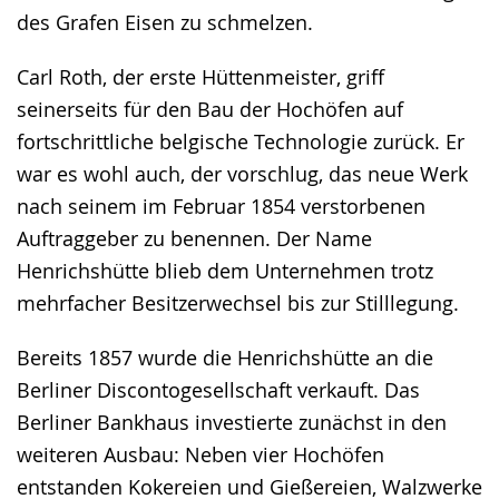
des Grafen Eisen zu schmelzen.
Carl Roth, der erste Hüttenmeister, griff
seinerseits für den Bau der Hochöfen auf
fortschrittliche belgische Technologie zurück. Er
war es wohl auch, der vorschlug, das neue Werk
nach seinem im Februar 1854 verstorbenen
Auftraggeber zu benennen. Der Name
Henrichshütte blieb dem Unternehmen trotz
mehrfacher Besitzerwechsel bis zur Stilllegung.
Bereits 1857 wurde die Henrichshütte an die
Berliner Discontogesellschaft verkauft. Das
Berliner Bankhaus investierte zunächst in den
weiteren Ausbau: Neben vier Hochöfen
entstanden Kokereien und Gießereien, Walzwerke