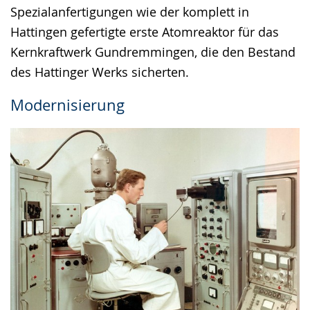
Spezialanfertigungen wie der komplett in
Hattingen gefertigte erste Atomreaktor für das
Kernkraftwerk Gundremmingen, die den Bestand
des Hattinger Werks sicherten.
Modernisierung