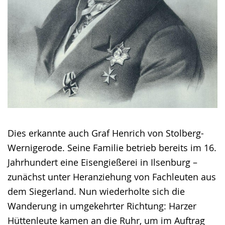
Dies erkannte auch Graf Henrich von Stolberg-
Wernigerode. Seine Familie betrieb bereits im 16.
Jahrhundert eine Eisengießerei in Ilsenburg –
zunächst unter Heranziehung von Fachleuten aus
dem Siegerland. Nun wiederholte sich die
Wanderung in umgekehrter Richtung: Harzer
Hüttenleute kamen an die Ruhr, um im Auftrag