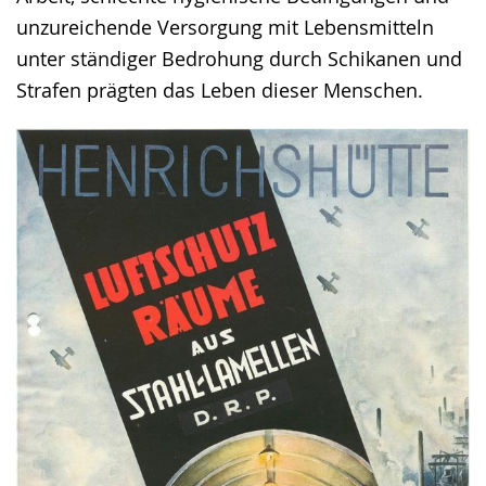
unzureichende Versorgung mit Lebensmitteln
unter ständiger Bedrohung durch Schikanen und
Strafen prägten das Leben dieser Menschen.