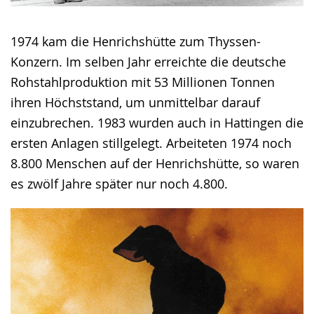
1974 kam die Henrichshütte zum Thyssen-
Konzern. Im selben Jahr erreichte die deutsche
Rohstahlproduktion mit 53 Millionen Tonnen
ihren Höchststand, um unmittelbar darauf
einzubrechen. 1983 wurden auch in Hattingen die
ersten Anlagen stillgelegt. Arbeiteten 1974 noch
8.800 Menschen auf der Henrichshütte, so waren
es zwölf Jahre später nur noch 4.800.