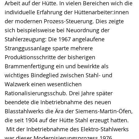
Arbeit auf der Hütte. In vielen Bereichen wich die
individuelle Erfahrung der Hüttenarbeiter:innen
der modernen Prozess-Steuerung. Dies zeigte
sich beispielsweise bei Neuordnung der
Stahlerzeugung: Die 1967 angelaufene
Stranggussanlage sparte mehrere
Produktionsschritte der bisherigen
Brammenfertigung ein und bewirkte als
wichtiges Bindeglied zwischen Stahl- und
Walzwerk einen wesentlichen
Rationalisierungsschub. Drei Jahre später
beendete die Inbetriebnahme des neuen
Blasstahlwerks die Ära der Siemens-Martin-Öfen,
die seit 1904 auf der Hütte Stahl erzeugt hatten.
Mit der Inbetriebnahme des Elektro-Stahlwerks
war dieser Modernisierungsprozess 1976