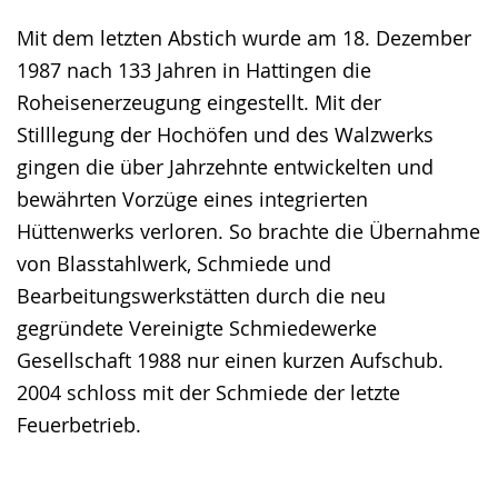
Mit dem letzten Abstich wurde am 18. Dezember
1987 nach 133 Jahren in Hattingen die
Roheisenerzeugung eingestellt. Mit der
Stilllegung der Hochöfen und des Walzwerks
gingen die über Jahrzehnte entwickelten und
bewährten Vorzüge eines integrierten
Hüttenwerks verloren. So brachte die Übernahme
von Blasstahlwerk, Schmiede und
Bearbeitungswerkstätten durch die neu
gegründete Vereinigte Schmiedewerke
Gesellschaft 1988 nur einen kurzen Aufschub.
2004 schloss mit der Schmiede der letzte
Feuerbetrieb.