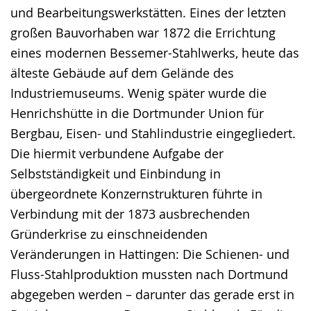
und Bearbeitungswerkstätten. Eines der letzten
großen Bauvorhaben war 1872 die Errichtung
eines modernen Bessemer-Stahlwerks, heute das
älteste Gebäude auf dem Gelände des
Industriemuseums. Wenig später wurde die
Henrichshütte in die Dortmunder Union für
Bergbau, Eisen- und Stahlindustrie eingegliedert.
Die hiermit verbundene Aufgabe der
Selbstständigkeit und Einbindung in
übergeordnete Konzernstrukturen führte in
Verbindung mit der 1873 ausbrechenden
Gründerkrise zu einschneidenden
Veränderungen in Hattingen: Die Schienen- und
Fluss-Stahlproduktion mussten nach Dortmund
abgegeben werden – darunter das gerade erst in