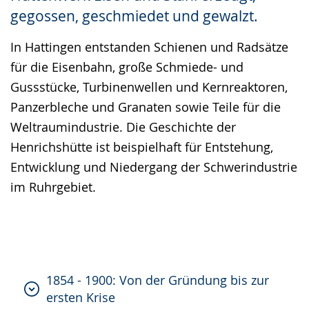
gegossen, geschmiedet und gewalzt.
In Hattingen entstanden Schienen und Radsätze
für die Eisenbahn, große Schmiede- und
Gussstücke, Turbinenwellen und Kernreaktoren,
Panzerbleche und Granaten sowie Teile für die
Weltraumindustrie. Die Geschichte der
Henrichshütte ist beispielhaft für Entstehung,
Entwicklung und Niedergang der Schwerindustrie
im Ruhrgebiet.
1854 - 1900: Von der Gründung bis zur
ersten Krise