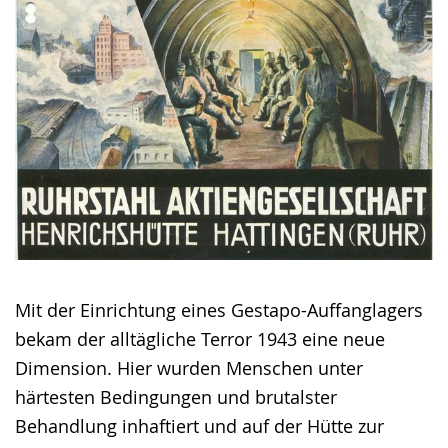
Mit der Einrichtung eines Gestapo-Auffanglagers
bekam der alltägliche Terror 1943 eine neue
Dimension. Hier wurden Menschen unter
härtesten Bedingungen und brutalster
Behandlung inhaftiert und auf der Hütte zur