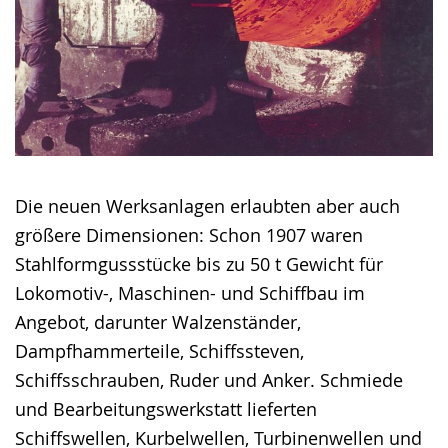
Die neuen Werksanlagen erlaubten aber auch
größere Dimensionen: Schon 1907 waren
Stahlformgussstücke bis zu 50 t Gewicht für
Lokomotiv-, Maschinen- und Schiffbau im
Angebot, darunter Walzenständer,
Dampfhammerteile, Schiffssteven,
Schiffsschrauben, Ruder und Anker. Schmiede
und Bearbeitungswerkstatt lieferten
Schiffswellen, Kurbelwellen, Turbinenwellen und