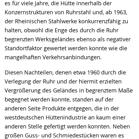
es für viele Jahre, die Hütte innerhalb der
Konzernstrukturen von Ruhrstahl und, ab 1963,
der Rheinischen Stahlwerke konkurrenzfähig zu
halten, obwohl die Enge des durch die Ruhr
begrenzten Werksgeländes ebenso als negativer
Standortfaktor gewertet werden konnte wie die
mangelhaften Verkehrsanbindungen.
Diesen Nachteilen, denen etwa 1960 durch die
Verlegung der Ruhr und der hiermit erzielten
Vergrößerung des Geländes in begrenztem Maße
begegnet werden konnte, standen auf der
anderen Seite Produkte entgegen, die in der
westdeutschen Hüttenindustrie an kaum einer
anderen Stelle gefertigt werden konnten. Neben
großen Guss- und Schmiedestücken waren es