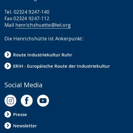
Tel. 02324 9247-140
Fax 02324 9247-112
Mail
henrichshuette@lwl.org
Die Henrichshütte ist Ankerpunkt:
Route Industriekultur Ruhr
ERIH - Europäische Route der Industriekultur
Social Media
Presse
Newsletter