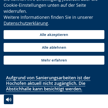
Cookie-Einstellungen unten auf der Seite
widerrufen.
Weitere Informationen finden Sie in unserer
Datenschutzerklärung
.
Alle akzeptieren
Alle ablehnen
Mehr erfahren
Aufgrund von Sanierungsarbeiten ist der
Hochofen aktuell nicht zugänglich. Die
Abstichhalle kann besichtigt werden.
Zur
Aktiviere
Ein