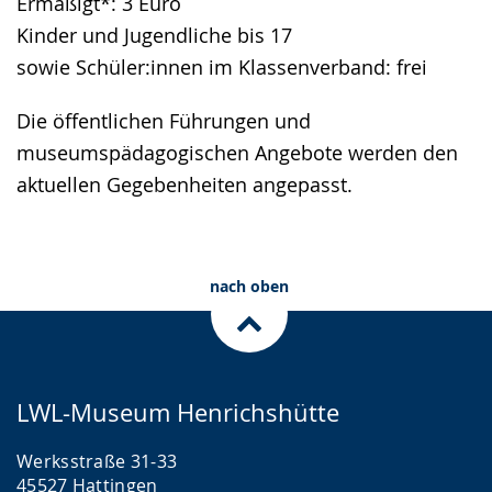
Ermäßigt*: 3 Euro
Kinder und Jugendliche bis 17
sowie Schüler:innen im Klassenverband: frei
Die öffentlichen Führungen und
museumspädagogischen Angebote werden den
aktuellen Gegebenheiten angepasst.
nach oben
LWL-Museum Henrichshütte
Werksstraße 31-33
45527 Hattingen