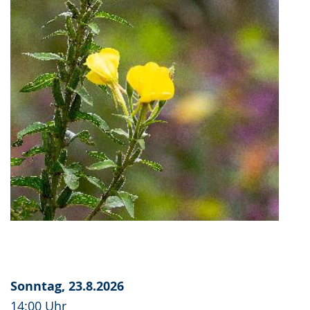
Sonntag, 23.8.2026
14:00 Uhr