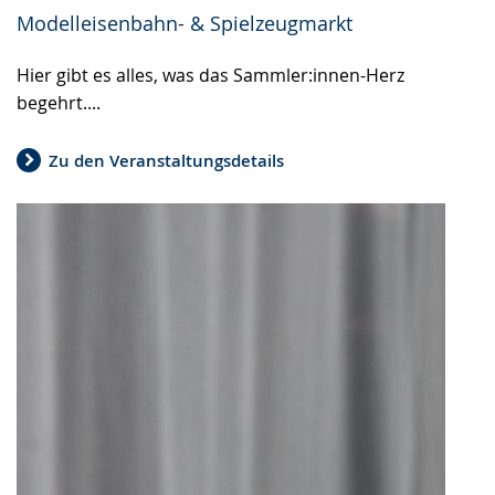
Modelleisenbahn- & Spielzeugmarkt
Hier gibt es alles, was das Sammler:innen-Herz
begehrt....
Zu den Veranstaltungsdetails