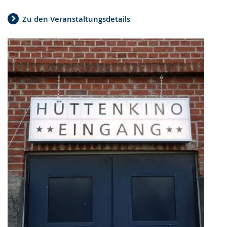
Zu den Veranstaltungsdetails