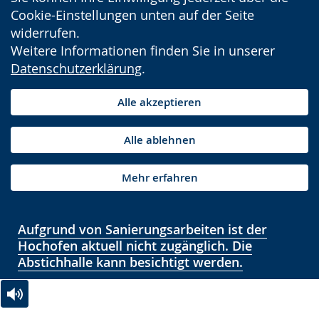
Cookie-Einstellungen unten auf der Seite
widerrufen.
Weitere Informationen finden Sie in unserer
Datenschutzerklärung
.
Alle akzeptieren
Alle ablehnen
Mehr erfahren
Aufgrund von Sanierungsarbeiten ist der
Hochofen aktuell nicht zugänglich. Die
Abstichhalle kann besichtigt werden.
Zur
Aktiviere
Ein