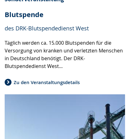
Blutspende
des DRK-Blutspendedienst West
Täglich werden ca. 15.000 Blutspenden für die
Versorgung von kranken und verletzten Menschen
in Deutschland benötigt. Der DRK-
Blutspendedienst West...
Zu den Veranstaltungsdetails