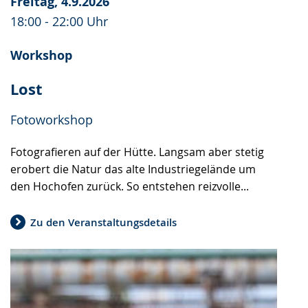
Freitag, 4.9.2026
18:00 - 22:00 Uhr
Workshop
Lost
Fotoworkshop
Fotografieren auf der Hütte. Langsam aber stetig
erobert die Natur das alte Industriegelände um
den Hochofen zurück. So entstehen reizvolle...
Zu den Veranstaltungsdetails