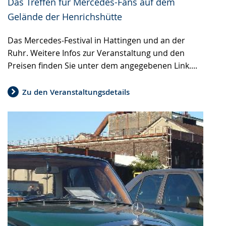
Das Treffen für Mercedes-Fans auf dem
Gelände der Henrichshütte
Das Mercedes-Festival in Hattingen und an der
Ruhr. Weitere Infos zur Veranstaltung und den
Preisen finden Sie unter dem angegebenen Link....
Zu den Veranstaltungsdetails