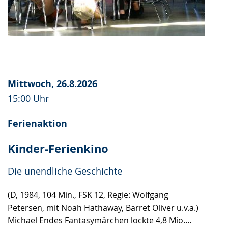
Mittwoch, 26.8.2026
15:00 Uhr
Ferienaktion
Kinder-Ferienkino
Die unendliche Geschichte
(D, 1984, 104 Min., FSK 12, Regie: Wolfgang
Petersen, mit Noah Hathaway, Barret Oliver u.v.a.)
Michael Endes Fantasymärchen lockte 4,8 Mio....