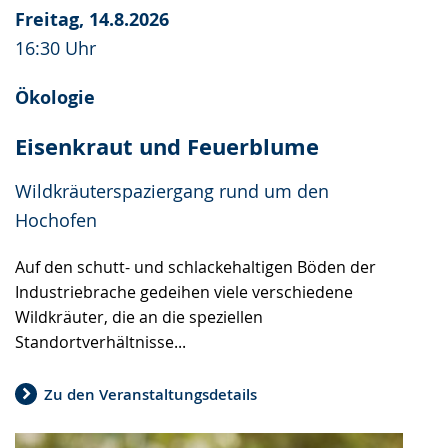
Freitag, 14.8.2026
16:30 Uhr
Ökologie
Eisenkraut und Feuerblume
Wildkräuterspaziergang rund um den
Hochofen
Auf den schutt- und schlackehaltigen Böden der
Industriebrache gedeihen viele verschiedene
Wildkräuter, die an die speziellen
Standortverhältnisse...
Zu den Veranstaltungsdetails