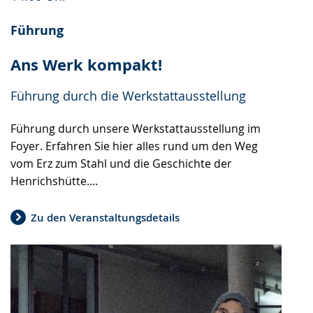
Führung
Ans Werk kompakt!
Führung durch die Werkstattausstellung
Führung durch unsere Werkstattausstellung im
Foyer. Erfahren Sie hier alles rund um den Weg
vom Erz zum Stahl und die Geschichte der
Henrichshütte....
Zu den Veranstaltungsdetails