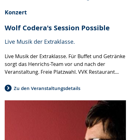
Konzert
Wolf Codera's Session Possible
Live Musik der Extraklasse.
Live Musik der Extraklasse. Für Buffet und Getränke
sorgt das Henrichs-Team vor und nach der
Veranstaltung. Freie Platzwahl. VVK Restaurant...
Zu den Veranstaltungsdetails