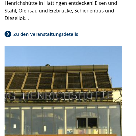
Henrichshütte in Hattingen entdecken! Eisen und
Stahl, Ofensau und Erzbrücke, Schienenbus und
Diesellok...
Zu den Veranstaltungsdetails