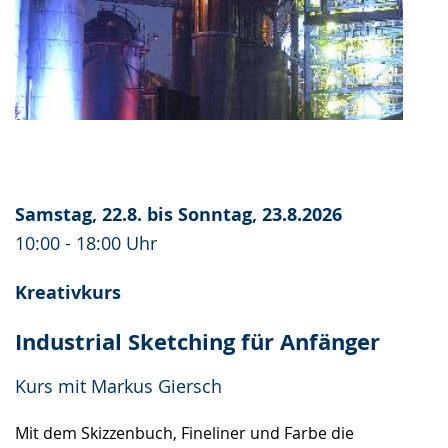
Samstag, 22.8. bis Sonntag, 23.8.2026
10:00 - 18:00 Uhr
Kreativkurs
Industrial Sketching für Anfänger
Kurs mit Markus Giersch
Mit dem Skizzenbuch, Fineliner und Farbe die