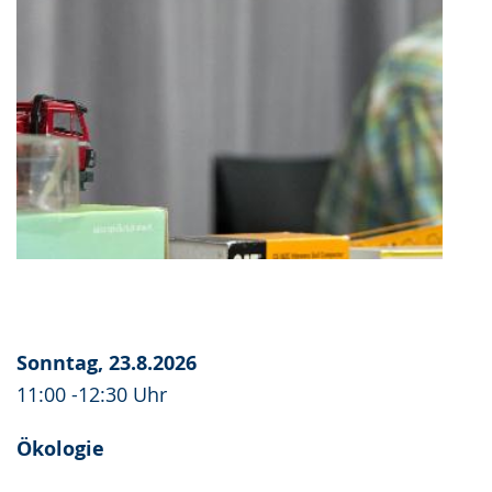
Sonntag, 23.8.2026
11:00 -12:30 Uhr
Ökologie