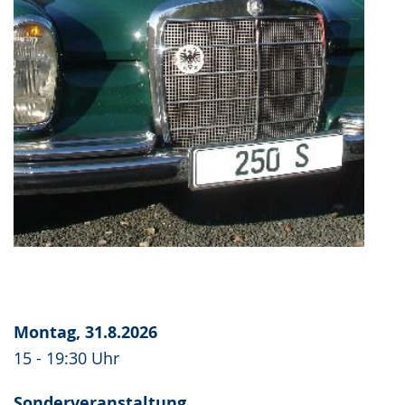
Montag, 31.8.2026
15 - 19:30 Uhr
Sonderveranstaltung