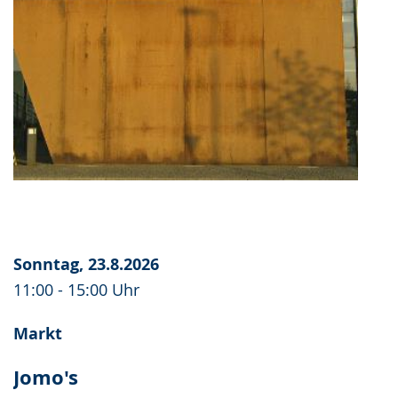
Sonntag, 23.8.2026
11:00 - 15:00 Uhr
Markt
Jomo's