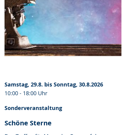
Samstag, 29.8. bis Sonntag, 30.8.2026
10:00 - 18:00 Uhr
Sonderveranstaltung
Schöne Sterne