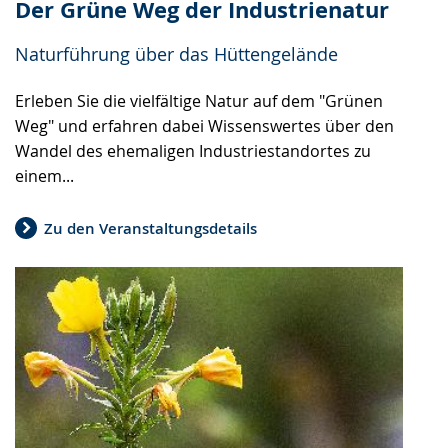
Der Grüne Weg der Industrienatur
Naturführung über das Hüttengelände
Erleben Sie die vielfältige Natur auf dem "Grünen
Weg" und erfahren dabei Wissenswertes über den
Wandel des ehemaligen Industriestandortes zu
einem...
Zu den Veranstaltungsdetails