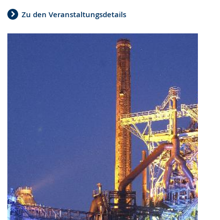
Zu den Veranstaltungsdetails