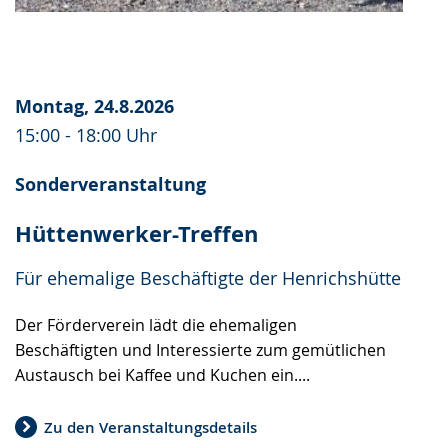
Montag, 24.8.2026
15:00 - 18:00 Uhr
Sonderveranstaltung
Hüttenwerker-Treffen
Für ehemalige Beschäftigte der Henrichshütte
Der Förderverein lädt die ehemaligen
Beschäftigten und Interessierte zum gemütlichen
Austausch bei Kaffee und Kuchen ein....
Zu den Veranstaltungsdetails