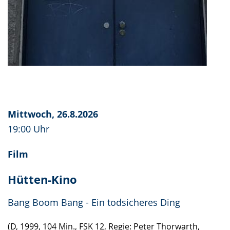
Mittwoch, 26.8.2026
19:00 Uhr
Film
Hütten-Kino
Bang Boom Bang - Ein todsicheres Ding
(D, 1999, 104 Min., FSK 12, Regie: Peter Thorwarth,