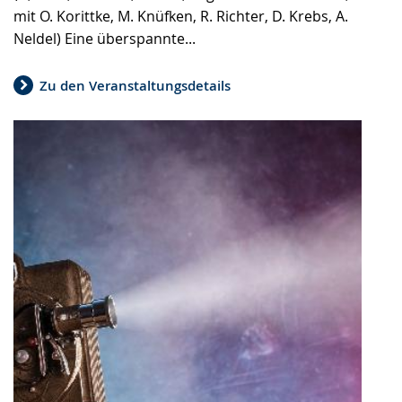
mit O. Korittke, M. Knüfken, R. Richter, D. Krebs, A.
Neldel) Eine überspannte...
Zu den Veranstaltungsdetails