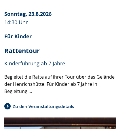
Sonntag, 23.8.2026
14:30 Uhr
Für Kinder
Rattentour
Kinderführung ab 7 Jahre
Begleitet die Ratte auf ihrer Tour über das Gelände
der Henrichshütte. Für Kinder ab 7 Jahre in
Begleitung....
Zu den Veranstaltungsdetails