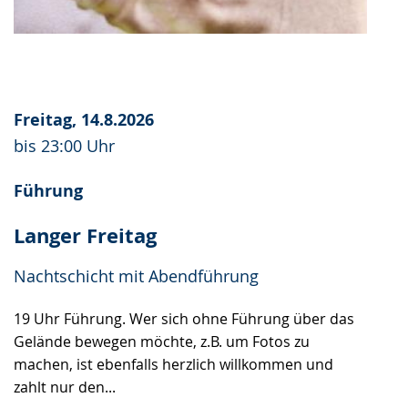
Freitag, 14.8.2026
bis 23:00 Uhr
Führung
Langer Freitag
Nachtschicht mit Abendführung
19 Uhr Führung. Wer sich ohne Führung über das
Gelände bewegen möchte, z.B. um Fotos zu
machen, ist ebenfalls herzlich willkommen und
zahlt nur den...