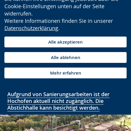
Cookie-Einstellungen unten auf der Seite
widerrufen.
Weitere Informationen finden Sie in unserer
Datenschutzerklärung
.
Alle akzeptieren
Alle ablehnen
Mehr erfahren
Aufgrund von Sanierungsarbeiten ist der
Hochofen aktuell nicht zugänglich. Die
Abstichhalle kann besichtigt werden.