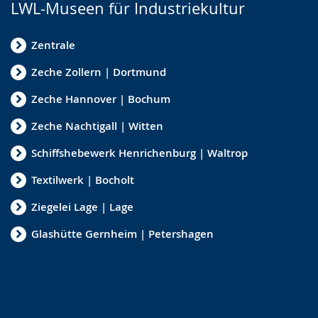
LWL-Museen für Industriekultur
Zentrale
Zeche Zollern | Dortmund
Zeche Hannover | Bochum
Zeche Nachtigall | Witten
Schiffshebewerk Henrichenburg | Waltrop
Textilwerk | Bocholt
Ziegelei Lage | Lage
Glashütte Gernheim | Petershagen