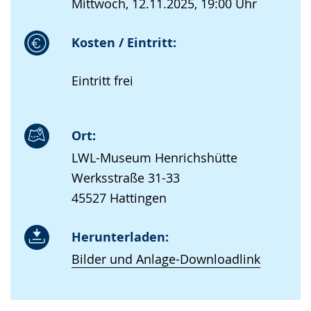
Mittwoch, 12.11.2025, 19:00 Uhr
Kosten / Eintritt:
Eintritt frei
Ort:
LWL-Museum Henrichshütte
Werksstraße 31-33
45527 Hattingen
Herunterladen:
Bilder und Anlage-Downloadlink