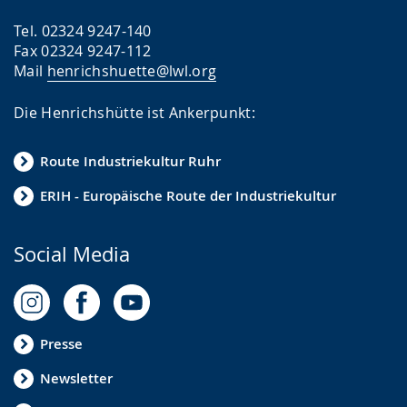
Tel. 02324 9247-140
Fax 02324 9247-112
Mail
henrichshuette@lwl.org
Die Henrichshütte ist Ankerpunkt:
Route Industriekultur Ruhr
ERIH - Europäische Route der Industriekultur
Social Media
Presse
Newsletter