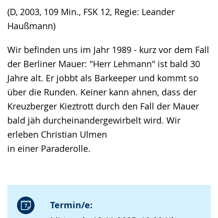
(D, 2003, 109 Min., FSK 12, Regie: Leander
Haußmann)
Wir befinden uns im Jahr 1989 - kurz vor dem Fall
der Berliner Mauer: "Herr Lehmann" ist bald 30
Jahre alt. Er jobbt als Barkeeper und kommt so
über die Runden. Keiner kann ahnen, dass der
Kreuzberger Kieztrott durch den Fall der Mauer
bald jäh durcheinandergewirbelt wird. Wir
erleben Christian Ulmen
in einer Paraderolle.
Termin/e: