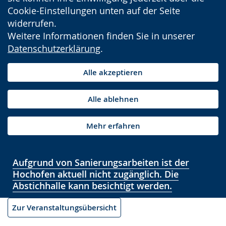
Cookie-Einstellungen unten auf der Seite
widerrufen.
Weitere Informationen finden Sie in unserer
Datenschutzerklärung
.
Alle akzeptieren
Alle ablehnen
Mehr erfahren
Aufgrund von Sanierungsarbeiten ist der
Hochofen aktuell nicht zugänglich. Die
Abstichhalle kann besichtigt werden.
Zur Veranstaltungsübersicht