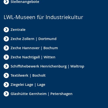
Stellenangebote
LWL-Museen für Industriekultur
Zentrale
Zeche Zollern | Dortmund
Zeche Hannover | Bochum
Zeche Nachtigall | Witten
Schiffshebewerk Henrichenburg | Waltrop
Textilwerk | Bocholt
Ziegelei Lage | Lage
Glashütte Gernheim | Petershagen