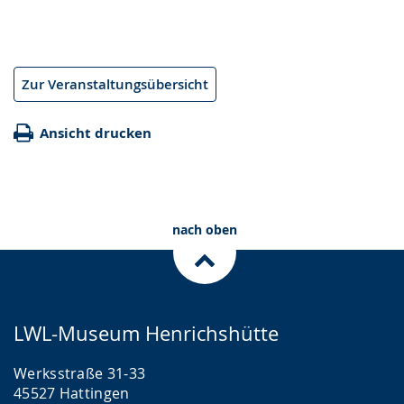
Zur Veranstaltungsübersicht
Ansicht drucken
nach oben
LWL-Museum Henrichshütte
Werksstraße 31-33
45527 Hattingen