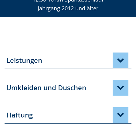
Jahrgang 2012 und älter
Leistungen
Umkleiden und Duschen
Haftung