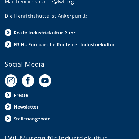
Mail
henrichshuette@lwl.org
Die Henrichshütte ist Ankerpunkt:
Route Industriekultur Ruhr
ERIH - Europäische Route der Industriekultur
Social Media
Presse
Newsletter
Stellenangebote
LWL-Museen für Industriekultur