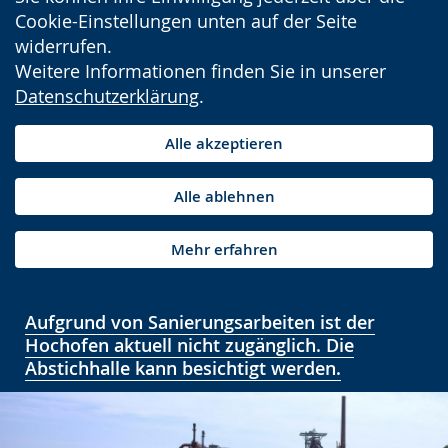
Cookie-Einstellungen unten auf der Seite
widerrufen.
Weitere Informationen finden Sie in unserer
Datenschutzerklärung
.
Alle akzeptieren
Alle ablehnen
Mehr erfahren
Aufgrund von Sanierungsarbeiten ist der
Hochofen aktuell nicht zugänglich. Die
Abstichhalle kann besichtigt werden.