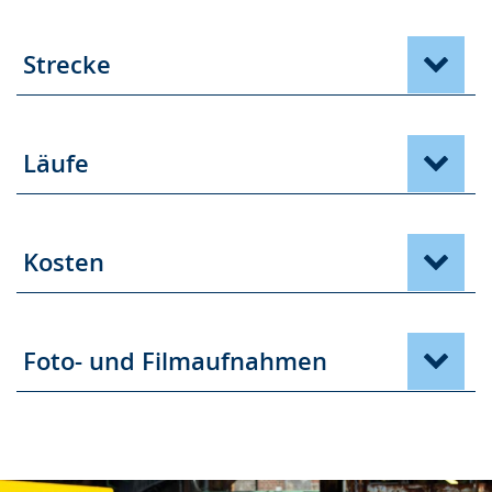
Strecke
Läufe
Kosten
Foto- und Filmaufnahmen