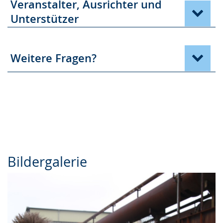
Veranstalter, Ausrichter und
Unterstützer
Weitere Fragen?
Bildergalerie