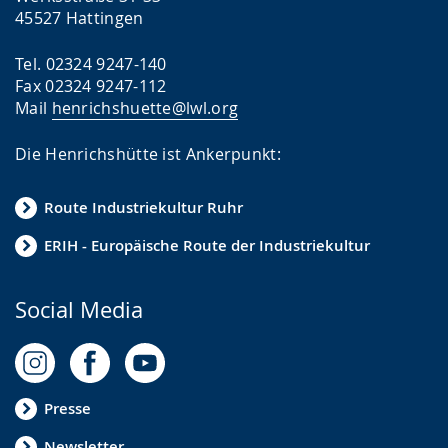
45527 Hattingen
Tel. 02324 9247-140
Fax 02324 9247-112
Mail
henrichshuette@lwl.org
Die Henrichshütte ist Ankerpunkt:
Route Industriekultur Ruhr
ERIH - Europäische Route der Industriekultur
Social Media
Presse
Newsletter