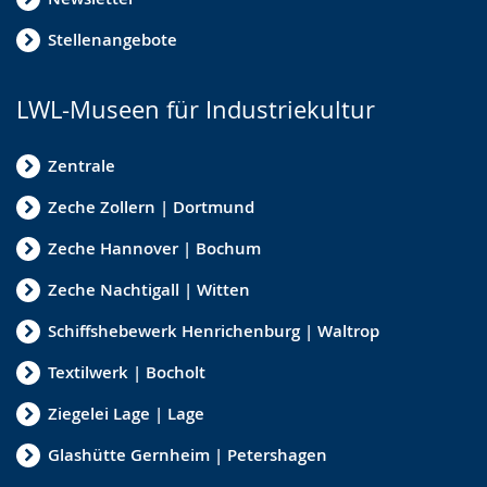
Stellenangebote
LWL-Museen für Industriekultur
Zentrale
Zeche Zollern | Dortmund
Zeche Hannover | Bochum
Zeche Nachtigall | Witten
Schiffshebewerk Henrichenburg | Waltrop
Textilwerk | Bocholt
Ziegelei Lage | Lage
Glashütte Gernheim | Petershagen