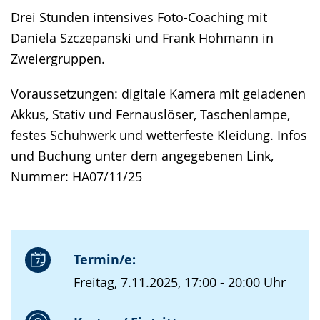
Drei Stunden intensives Foto-Coaching mit
Daniela Szczepanski und Frank Hohmann in
Zweiergruppen.
Voraussetzungen: digitale Kamera mit geladenen
Akkus, Stativ und Fernauslöser, Taschenlampe,
festes Schuhwerk und wetterfeste Kleidung. Infos
und Buchung unter dem angegebenen Link,
Nummer: HA07/11/25
Termin/e:
Freitag, 7.11.2025, 17:00 - 20:00 Uhr