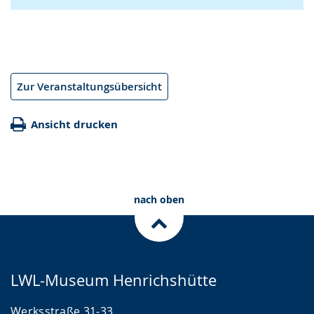
Zur Veranstaltungsübersicht
Ansicht drucken
nach oben
LWL-Museum Henrichshütte
Werksstraße 31-33