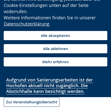
Cookie-Einstellungen unten auf der Seite
widerrufen.
Weitere Informationen finden Sie in unserer
Datenschutzerklärung
.
Alle akzeptieren
Alle ablehnen
Mehr erfahren
Aufgrund von Sanierungsarbeiten ist der
Hochofen aktuell nicht zugänglich. Die
Abstichhalle kann besichtigt werden.
Zur Veranstaltungsübersicht