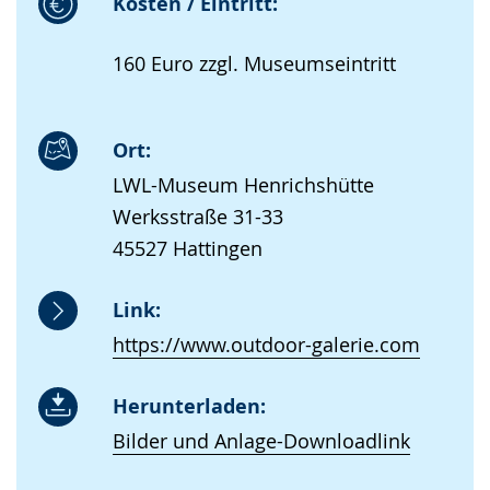
Kosten / Eintritt:
160 Euro zzgl. Museumseintritt
Ort:
LWL-Museum Henrichshütte
Werksstraße 31-33
45527 Hattingen
Link:
https://www.outdoor-galerie.com
Herunterladen:
Bilder und Anlage-Downloadlink