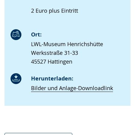
2 Euro plus Eintritt
Ort:
LWL-Museum Henrichshütte
Werksstraße 31-33
45527 Hattingen
Herunterladen:
Bilder und Anlage-Downloadlink