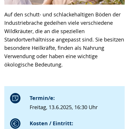
Auf den schutt- und schlackehaltigen Böden der
Industriebrache gedeihen viele verschiedene
Wildkräuter, die an die speziellen
Standortverhältnisse angepasst sind. Sie besitzen
besondere Heilkräfte, finden als Nahrung
Verwendung oder haben eine wichtige
ökologische Bedeutung.
Termin/e:
Freitag, 13.6.2025, 16:30 Uhr
Kosten / Eintritt: