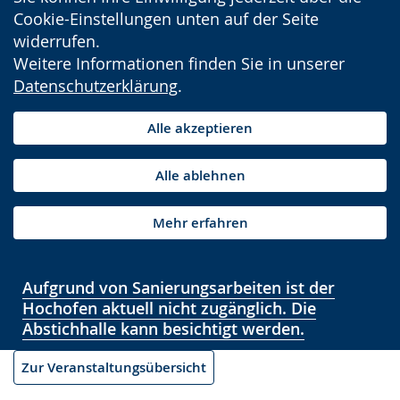
Cookie-Einstellungen unten auf der Seite
widerrufen.
Weitere Informationen finden Sie in unserer
Datenschutzerklärung
.
Alle akzeptieren
Alle ablehnen
Mehr erfahren
Aufgrund von Sanierungsarbeiten ist der
Hochofen aktuell nicht zugänglich. Die
Abstichhalle kann besichtigt werden.
Zur Veranstaltungsübersicht