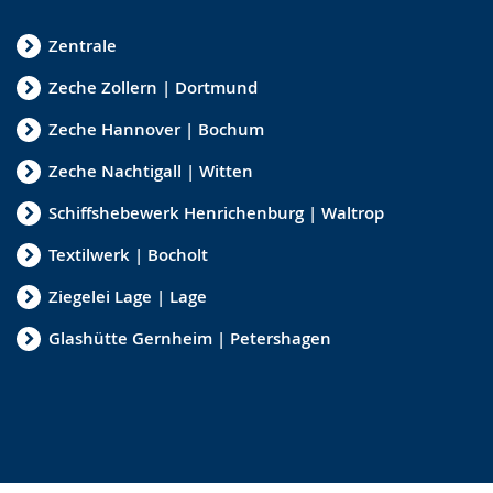
Zentrale
Zeche Zollern | Dortmund
Zeche Hannover | Bochum
Zeche Nachtigall | Witten
Schiffshebewerk Henrichenburg | Waltrop
Textilwerk | Bocholt
Ziegelei Lage | Lage
Glashütte Gernheim | Petershagen