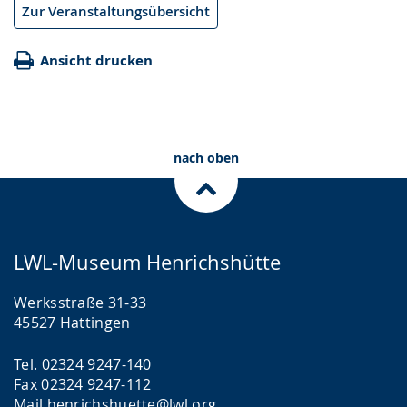
Zur Veranstaltungsübersicht
Ansicht drucken
nach oben
LWL-Museum Henrichshütte
Werksstraße 31-33
45527 Hattingen
Tel. 02324 9247-140
Fax 02324 9247-112
Mail
henrichshuette@lwl.org