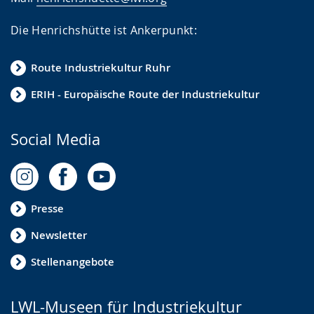
Die Henrichshütte ist Ankerpunkt:
Route Industriekultur Ruhr
ERIH - Europäische Route der Industriekultur
Social Media
Presse
Newsletter
Stellenangebote
LWL-Museen für Industriekultur