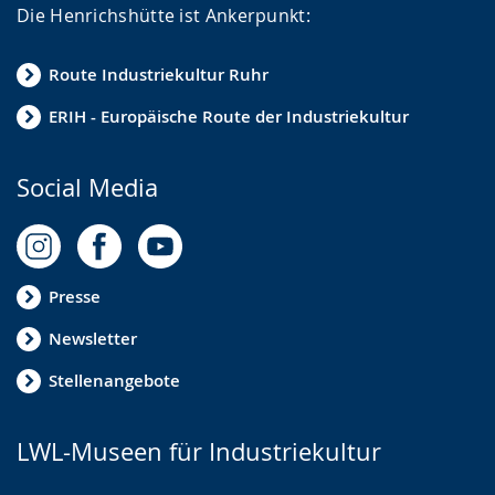
Die Henrichshütte ist Ankerpunkt:
Route Industriekultur Ruhr
ERIH - Europäische Route der Industriekultur
Social Media
Presse
Newsletter
Stellenangebote
LWL-Museen für Industriekultur