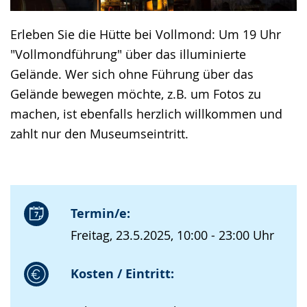
Erleben Sie die Hütte bei Vollmond: Um 19 Uhr
"Vollmondführung" über das illuminierte
Gelände. Wer sich ohne Führung über das
Gelände bewegen möchte, z.B. um Fotos zu
machen, ist ebenfalls herzlich willkommen und
zahlt nur den Museumseintritt.
Termin/e:
Freitag, 23.5.2025, 10:00 - 23:00 Uhr
Kosten / Eintritt: