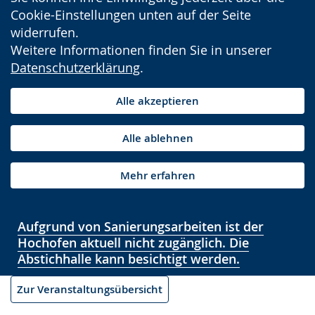
Cookie-Einstellungen unten auf der Seite
widerrufen.
Weitere Informationen finden Sie in unserer
Datenschutzerklärung
.
Alle akzeptieren
Alle ablehnen
Mehr erfahren
Aufgrund von Sanierungsarbeiten ist der
Hochofen aktuell nicht zugänglich. Die
Abstichhalle kann besichtigt werden.
Zur Veranstaltungsübersicht