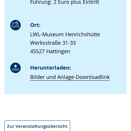
Führung: 2 Euro plus Eintritt
Ort:
LWL-Museum Henrichshütte
Werksstraße 31-33
45527 Hattingen
Herunterladen:
Bilder und Anlage-Downloadlink
Zur Veranstaltungsübersicht