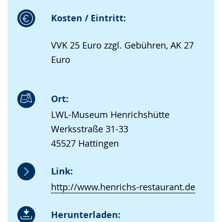
Kosten / Eintritt:
VVK 25 Euro zzgl. Gebühren, AK 27
Euro
Ort:
LWL-Museum Henrichshütte
Werksstraße 31-33
45527 Hattingen
Link:
http://www.henrichs-restaurant.de
Herunterladen: