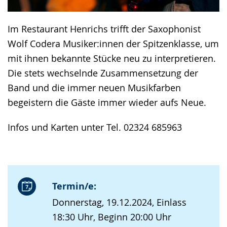
Im Restaurant Henrichs trifft der Saxophonist
Wolf Codera Musiker:innen der Spitzenklasse, um
mit ihnen bekannte Stücke neu zu interpretieren.
Die stets wechselnde Zusammensetzung der
Band und die immer neuen Musikfarben
begeistern die Gäste immer wieder aufs Neue.
Infos und Karten unter Tel. 02324 685963
Termin/e:
Donnerstag, 19.12.2024, Einlass
18:30 Uhr, Beginn 20:00 Uhr