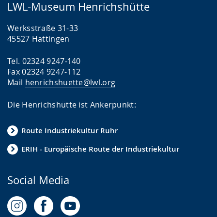
LWL-Museum Henrichshütte
Werksstraße 31-33
45527 Hattingen
Tel. 02324 9247-140
Fax 02324 9247-112
Mail
henrichshuette@lwl.org
Die Henrichshütte ist Ankerpunkt:
Route Industriekultur Ruhr
ERIH - Europäische Route der Industriekultur
Social Media