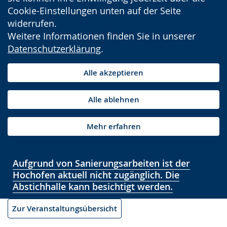
Cookie-Einstellungen unten auf der Seite
widerrufen.
Weitere Informationen finden Sie in unserer
Datenschutzerklärung
.
Alle akzeptieren
Alle ablehnen
Mehr erfahren
Aufgrund von Sanierungsarbeiten ist der
Hochofen aktuell nicht zugänglich. Die
Abstichhalle kann besichtigt werden.
Zur Veranstaltungsübersicht