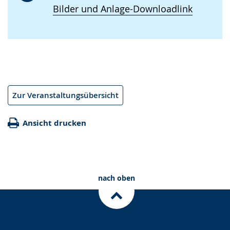
Bilder und Anlage-Downloadlink
Zur Veranstaltungsübersicht
Ansicht drucken
nach oben