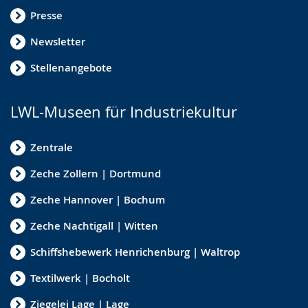
Presse
Newsletter
Stellenangebote
LWL-Museen für Industriekultur
Zentrale
Zeche Zollern | Dortmund
Zeche Hannover | Bochum
Zeche Nachtigall | Witten
Schiffshebewerk Henrichenburg | Waltrop
Textilwerk | Bocholt
Ziegelei Lage | Lage