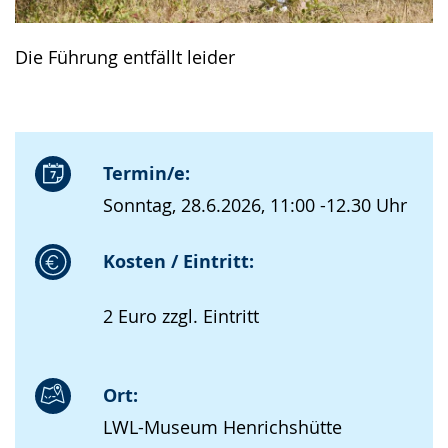
Die Führung entfällt leider
Termin/e:
Sonntag, 28.6.2026, 11:00 -12.30 Uhr
Kosten / Eintritt:
2 Euro zzgl. Eintritt
Ort:
LWL-Museum Henrichshütte