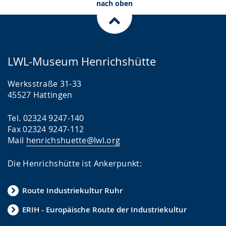
nach oben
LWL-Museum Henrichshütte
Werksstraße 31-33
45527 Hattingen
Tel. 02324 9247-140
Fax 02324 9247-112
Mail
henrichshuette@lwl.org
Die Henrichshütte ist Ankerpunkt:
Route Industriekultur Ruhr
ERIH - Europäische Route der Industriekultur