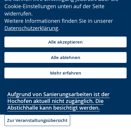
Cookie-Einstellungen unten auf der Seite
widerrufen.
Weitere Informationen finden Sie in unserer
Datenschutzerklärung
.
Alle akzeptieren
Alle ablehnen
Mehr erfahren
Aufgrund von Sanierungsarbeiten ist der
Hochofen aktuell nicht zugänglich. Die
Abstichhalle kann besichtigt werden.
Zur Veranstaltungsübersicht