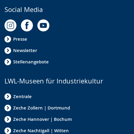
Social Media
Presse
Newsletter
Stellenangebote
LWL-Museen für Industriekultur
Zentrale
Zeche Zollern | Dortmund
Zeche Hannover | Bochum
Zeche Nachtigall | Witten