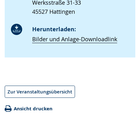
Werksstraße 31-33
45527 Hattingen
Herunterladen:
Bilder und Anlage-Downloadlink
Zur Veranstaltungsübersicht
Ansicht drucken