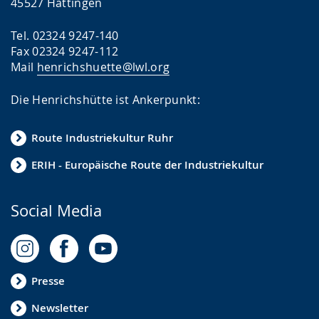
45527 Hattingen
Tel. 02324 9247-140
Fax 02324 9247-112
Mail
henrichshuette@lwl.org
Die Henrichshütte ist Ankerpunkt:
Route Industriekultur Ruhr
ERIH - Europäische Route der Industriekultur
Social Media
Presse
Newsletter