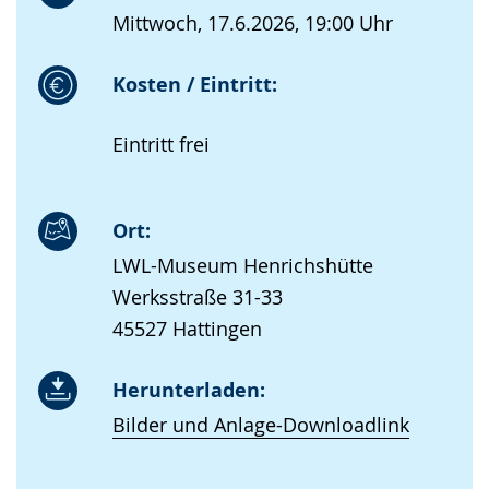
Mittwoch, 17.6.2026, 19:00 Uhr
Kosten / Eintritt:
Eintritt frei
Ort:
LWL-Museum Henrichshütte
Werksstraße 31-33
45527 Hattingen
Herunterladen:
Bilder und Anlage-Downloadlink