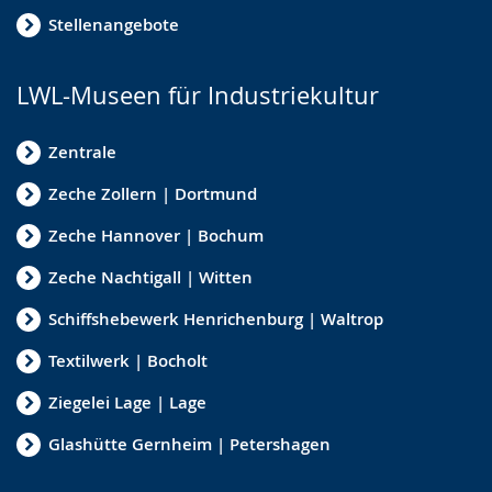
Stellenangebote
LWL-Museen für Industriekultur
Zentrale
Zeche Zollern | Dortmund
Zeche Hannover | Bochum
Zeche Nachtigall | Witten
Schiffshebewerk Henrichenburg | Waltrop
Textilwerk | Bocholt
Ziegelei Lage | Lage
Glashütte Gernheim | Petershagen