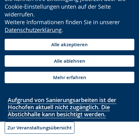
Cookie-Einstellungen unten auf der Seite
widerrufen.
Weitere Informationen finden Sie in unserer
Datenschutzerklärung
.
Alle akzeptieren
Alle ablehnen
Mehr erfahren
Aufgrund von Sanierungsarbeiten ist der
Hochofen aktuell nicht zugänglich. Die
Abstichhalle kann besichtigt werden.
Zur Veranstaltungsübersicht