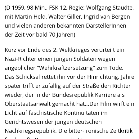
(D 1959, 98 Min., FSK 12, Regie: Wolfgang Staudte,
mit Martin Held, Walter Giller, Ingrid van Bergen
und vielen anderen bekannten DarstellerInnen
der Zeit vor bald 70 Jahren)
Kurz vor Ende des 2. Weltkrieges verurteilt ein
Nazi-Richter einen jungen Soldaten wegen
angeblicher "Wehrkraftzersetzung" zum Tode.
Das Schicksal rettet ihn vor der Hinrichtung. Jahre
später trifft er zufällig auf der Straße den Richter
wieder, der in der Bundesrepublik Karriere als
Oberstaatsanwalt gemacht hat...Der Film wirft ein
Licht auf faschistische Kontinuitäten im
Gerichtswesen der jungen deutschen
Nachkriegsrepublik. Die bitter-ironische Zeitkritik