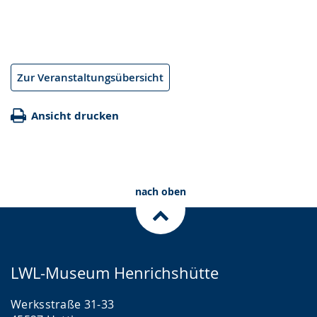
Zur Veranstaltungsübersicht
Ansicht drucken
nach oben
LWL-Museum Henrichshütte
Werksstraße 31-33