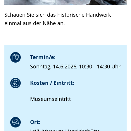
Schauen Sie sich das historische Handwerk
einmal aus der Nähe an.
Termin/e:
Sonntag, 14.6.2026, 10:30 - 14:30 Uhr
Kosten / Eintritt:
Museumseintritt
Ort: