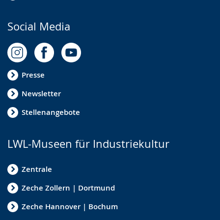
Social Media
Presse
Newsletter
Stellenangebote
LWL-Museen für Industriekultur
Zentrale
Zeche Zollern | Dortmund
Zeche Hannover | Bochum