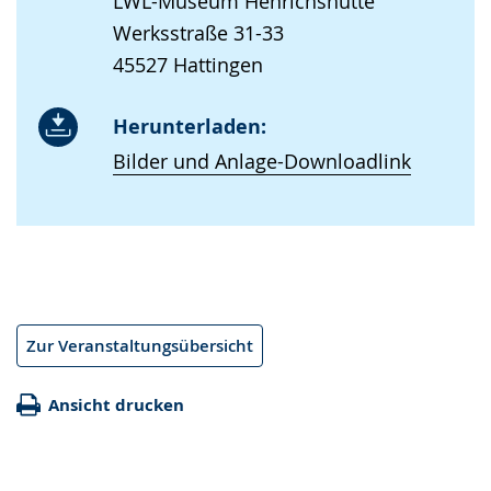
LWL-Museum Henrichshütte
Werksstraße 31-33
45527 Hattingen
Herunterladen:
Bilder und Anlage-Downloadlink
Zur Veranstaltungsübersicht
Ansicht drucken