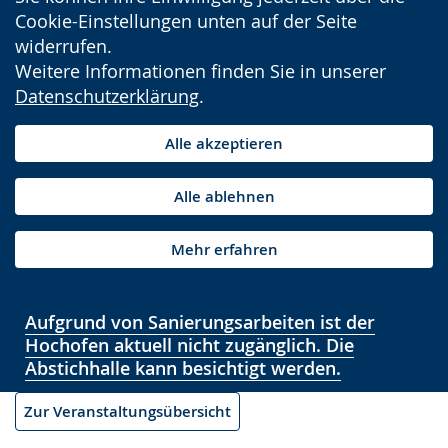
Cookie-Einstellungen unten auf der Seite
widerrufen.
Weitere Informationen finden Sie in unserer
Datenschutzerklärung
.
Alle akzeptieren
Alle ablehnen
Mehr erfahren
Aufgrund von Sanierungsarbeiten ist der
Hochofen aktuell nicht zugänglich. Die
Abstichhalle kann besichtigt werden.
Zur Veranstaltungsübersicht