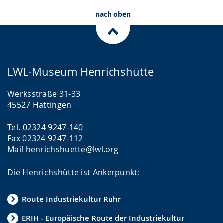
nach oben
LWL-Museum Henrichshütte
Werksstraße 31-33
45527 Hattingen
Tel. 02324 9247-140
Fax 02324 9247-112
Mail
henrichshuette@lwl.org
Die Henrichshütte ist Ankerpunkt:
Route Industriekultur Ruhr
ERIH - Europäische Route der Industriekultur