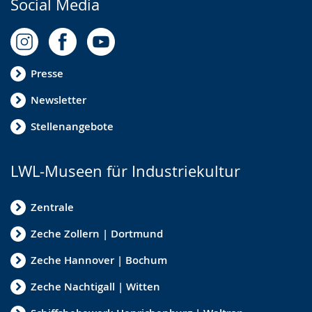
Social Media
Presse
Newsletter
Stellenangebote
LWL-Museen für Industriekultur
Zentrale
Zeche Zollern | Dortmund
Zeche Hannover | Bochum
Zeche Nachtigall | Witten