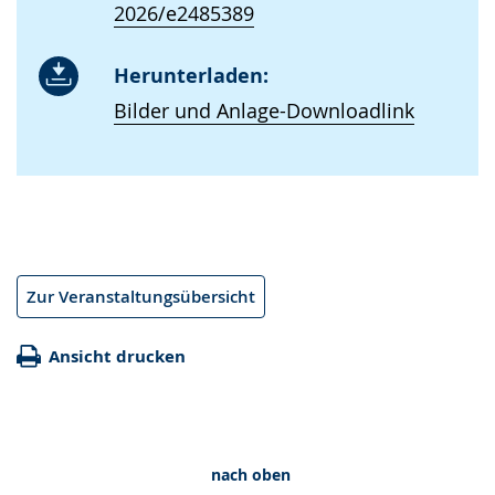
2026/e2485389
Herunterladen:
Bilder und Anlage-Downloadlink
Zur Veranstaltungsübersicht
Ansicht drucken
nach oben