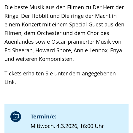
Die beste Musik aus den Filmen zu Der Herr der
Ringe, Der Hobbit und Die ringe der Macht in
einem Konzert mit einem Special Guest aus den
Filmen, dem Orchester und dem Chor des
Auenlandes sowie Oscar-prämierter Musik von
Ed Sheeran, Howard Shore, Annie Lennox, Enya
und weiteren Komponisten.
Tickets erhalten Sie unter dem angegebenen
Link.
Termin/e:
Mittwoch, 4.3.2026, 16:00 Uhr