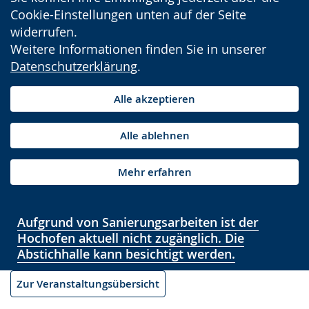
Cookie-Einstellungen unten auf der Seite
widerrufen.
Weitere Informationen finden Sie in unserer
Datenschutzerklärung
.
Alle akzeptieren
Alle ablehnen
Mehr erfahren
Aufgrund von Sanierungsarbeiten ist der
Hochofen aktuell nicht zugänglich. Die
Abstichhalle kann besichtigt werden.
Zur Veranstaltungsübersicht