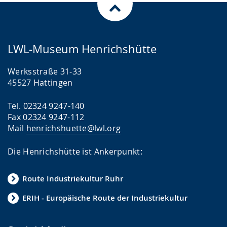
LWL-Museum Henrichshütte
Werksstraße 31-33
45527 Hattingen
Tel. 02324 9247-140
Fax 02324 9247-112
Mail
henrichshuette@lwl.org
Die Henrichshütte ist Ankerpunkt:
Route Industriekultur Ruhr
ERIH - Europäische Route der Industriekultur