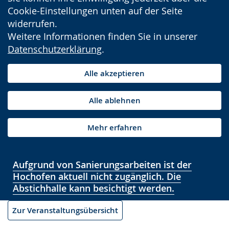
Cookie-Einstellungen unten auf der Seite
widerrufen.
Weitere Informationen finden Sie in unserer
Datenschutzerklärung
.
Alle akzeptieren
Alle ablehnen
Mehr erfahren
Aufgrund von Sanierungsarbeiten ist der
Hochofen aktuell nicht zugänglich. Die
Abstichhalle kann besichtigt werden.
Zur Veranstaltungsübersicht