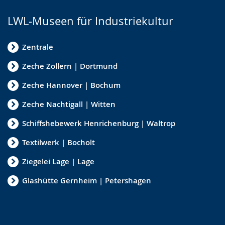
LWL-Museen für Industriekultur
Zentrale
Zeche Zollern | Dortmund
Zeche Hannover | Bochum
Zeche Nachtigall | Witten
Schiffshebewerk Henrichenburg | Waltrop
Textilwerk | Bocholt
Ziegelei Lage | Lage
Glashütte Gernheim | Petershagen