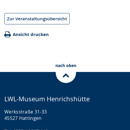
Zur Veranstaltungsübersicht
Ansicht drucken
nach oben
LWL-Museum Henrichshütte
Werksstraße 31-33
45527 Hattingen