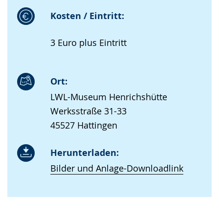
Kosten / Eintritt:
3 Euro plus Eintritt
Ort:
LWL-Museum Henrichshütte
Werksstraße 31-33
45527 Hattingen
Herunterladen:
Bilder und Anlage-Downloadlink