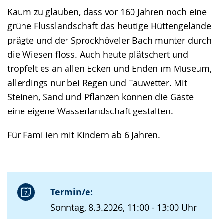
Kaum zu glauben, dass vor 160 Jahren noch eine
grüne Flusslandschaft das heutige Hüttengelände
prägte und der Sprockhöveler Bach munter durch
die Wiesen floss. Auch heute plätschert und
tröpfelt es an allen Ecken und Enden im Museum,
allerdings nur bei Regen und Tauwetter. Mit
Steinen, Sand und Pflanzen können die Gäste
eine eigene Wasserlandschaft gestalten.
Für Familien mit Kindern ab 6 Jahren.
Termin/e:
Sonntag, 8.3.2026, 11:00 - 13:00 Uhr