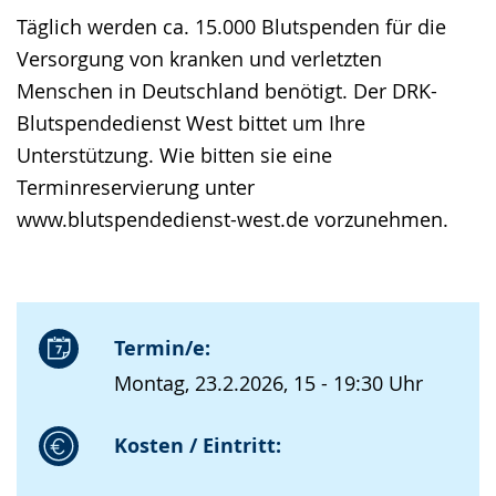
Täglich werden ca. 15.000 Blutspenden für die
Versorgung von kranken und verletzten
Menschen in Deutschland benötigt. Der DRK-
Blutspendedienst West bittet um Ihre
Unterstützung. Wie bitten sie eine
Terminreservierung unter
www.blutspendedienst-west.de vorzunehmen.
Termin/e:
Montag, 23.2.2026, 15 - 19:30 Uhr
Kosten / Eintritt: