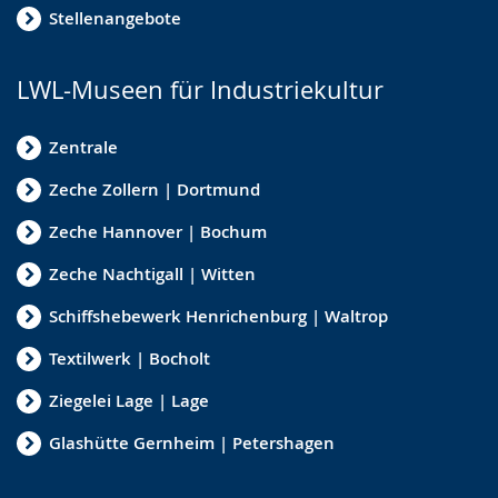
Stellenangebote
LWL-Museen für Industriekultur
Zentrale
Zeche Zollern | Dortmund
Zeche Hannover | Bochum
Zeche Nachtigall | Witten
Schiffshebewerk Henrichenburg | Waltrop
Textilwerk | Bocholt
Ziegelei Lage | Lage
Glashütte Gernheim | Petershagen