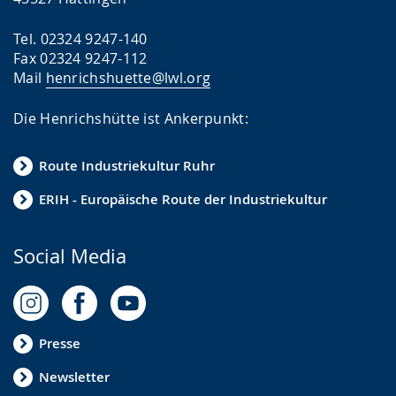
Tel. 02324 9247-140
Fax 02324 9247-112
Mail
henrichshuette@lwl.org
Die Henrichshütte ist Ankerpunkt:
Route Industriekultur Ruhr
ERIH - Europäische Route der Industriekultur
Social Media
Presse
Newsletter