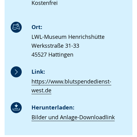
Kostenfrei
Ort:
LWL-Museum Henrichshütte
Werksstraße 31-33
45527 Hattingen
Link:
https://www.blutspendedienst-
west.de
Herunterladen:
Bilder und Anlage-Downloadlink