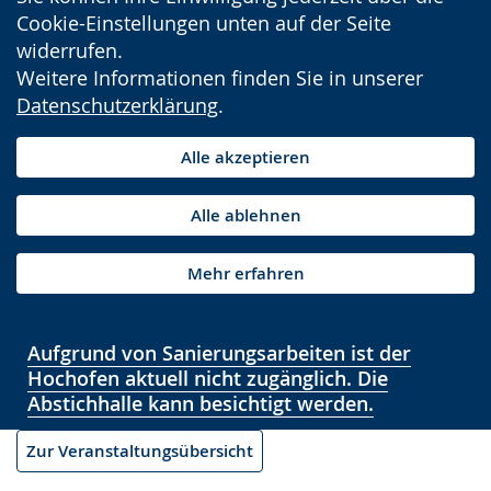
Cookie-Einstellungen unten auf der Seite
widerrufen.
Weitere Informationen finden Sie in unserer
Datenschutzerklärung
.
Alle akzeptieren
Alle ablehnen
Mehr erfahren
Aufgrund von Sanierungsarbeiten ist der
Hochofen aktuell nicht zugänglich. Die
Abstichhalle kann besichtigt werden.
Zur Veranstaltungsübersicht