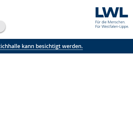
ichhalle kann besichtigt werden.