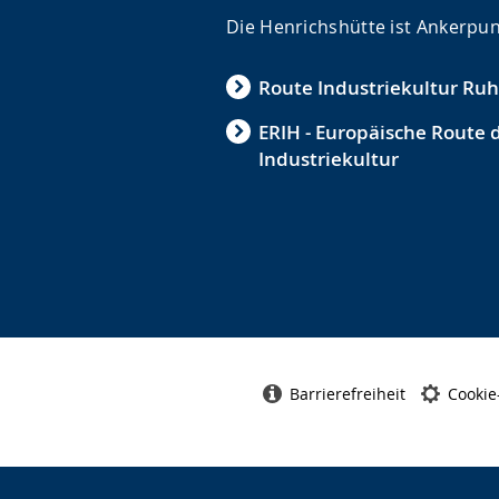
Die Henrichshütte ist Ankerpun
Route Industriekultur Ruh
ERIH - Europäische Route 
Industriekultur
Barrierefreiheit
Cookie