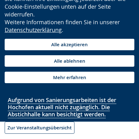
Cookie-Einstellungen unten auf der Seite
widerrufen.
Weitere Informationen finden Sie in unserer
Datenschutzerklärung
.
Alle akzeptieren
Alle ablehnen
Mehr erfahren
Aufgrund von Sanierungsarbeiten ist der
Hochofen aktuell nicht zugänglich. Die
Abstichhalle kann besichtigt werden.
Zur Veranstaltungsübersicht