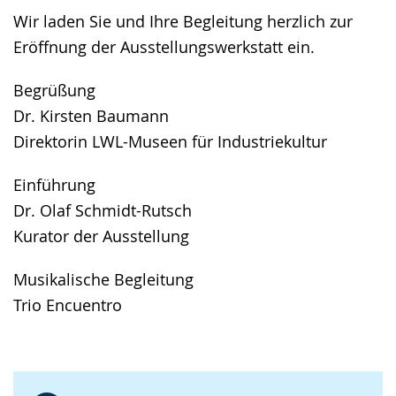
Wir laden Sie und Ihre Begleitung herzlich zur
Eröffnung der Ausstellungswerkstatt ein.
Begrüßung
Dr. Kirsten Baumann
Direktorin LWL-Museen für Industriekultur
Einführung
Dr. Olaf Schmidt-Rutsch
Kurator der Ausstellung
Musikalische Begleitung
Trio Encuentro