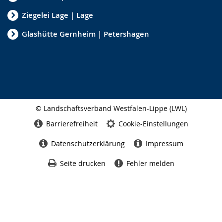
Ziegelei Lage | Lage
Glashütte Gernheim | Petershagen
© Landschaftsverband Westfalen-Lippe (LWL)
Seitenabschluss
Barrierefreiheit
Cookie-Einstellungen
Datenschutzerklärung
Impressum
Seite drucken
Fehler melden