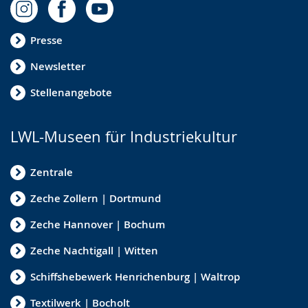
Presse
Newsletter
Stellenangebote
LWL-Museen für Industriekultur
Zentrale
Zeche Zollern | Dortmund
Zeche Hannover | Bochum
Zeche Nachtigall | Witten
Schiffshebewerk Henrichenburg | Waltrop
Textilwerk | Bocholt