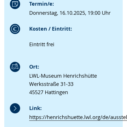
Termin/e:
Donnerstag, 16.10.2025, 19:00 Uhr
Kosten / Eintritt:
Eintritt frei
Ort:
LWL-Museum Henrichshütte
Werksstraße 31-33
45527 Hattingen
Link:
https://henrichshuette.lwl.org/de/ausst