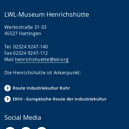
LWL-Museum Henrichshütte
Werksstraße 31-33
45527 Hattingen
Tel. 02324 9247-140
Fax 02324 9247-112
Mail
henrichshuette@lwl.org
Die Henrichshütte ist Ankerpunkt:
Route Industriekultur Ruhr
ERIH - Europäische Route der Industriekultur
Social Media