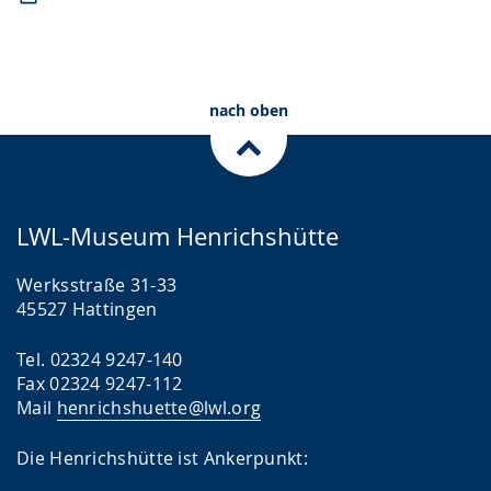
nach oben
LWL-Museum Henrichshütte
Werksstraße 31-33
45527 Hattingen
Tel. 02324 9247-140
Fax 02324 9247-112
Mail
henrichshuette@lwl.org
Die Henrichshütte ist Ankerpunkt: