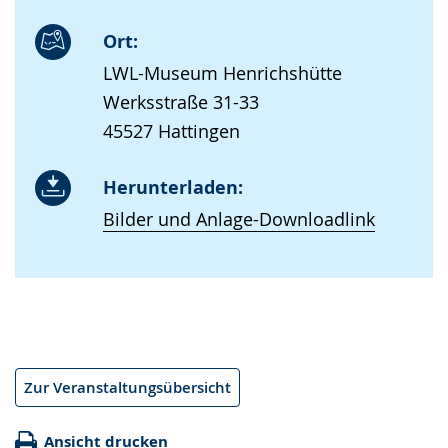
Ort:
LWL-Museum Henrichshütte
Werksstraße 31-33
45527 Hattingen
Herunterladen:
Bilder und Anlage-Downloadlink
Zur Veranstaltungsübersicht
Ansicht drucken