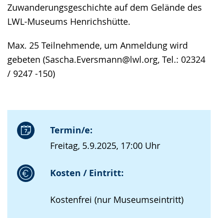
Zuwanderungsgeschichte auf dem Gelände des
LWL-Museums Henrichshütte.
Max. 25 Teilnehmende, um Anmeldung wird
gebeten (Sascha.Eversmann@lwl.org, Tel.: 02324
/ 9247 -150)
Termin/e:
Freitag, 5.9.2025, 17:00 Uhr
Kosten / Eintritt:
Kostenfrei (nur Museumseintritt)