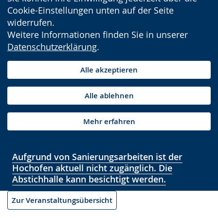
Cookie-Einstellungen unten auf der Seite
widerrufen.
Weitere Informationen finden Sie in unserer
Datenschutzerklärung
.
Alle akzeptieren
Alle ablehnen
Mehr erfahren
Aufgrund von Sanierungsarbeiten ist der
Hochofen aktuell nicht zugänglich. Die
Abstichhalle kann besichtigt werden.
Zur Veranstaltungsübersicht