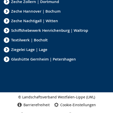
Zeche Zollern | Dortmund
Zeche Hannover | Bochum
Zeche Nachtigall | Witten
Schiffshebewerk Henrichenburg | Waltrop
Textilwerk | Bocholt
Ziegelei Lage | Lage
Glashütte Gernheim | Petershagen
© Landschaftsverband Westfalen-Lippe (LWL)
Seitenabschluss
Barrierefreiheit
Cookie-Einstellungen