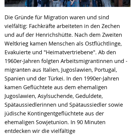
Die Gründe für Migration waren und sind
vielfältig: Fachkräfte arbeiteten in den Zechen
und auf der Henrichshütte. Nach dem Zweiten
Weltkrieg kamen Menschen als Ostflüchtlinge,
Evakuierte und "Heimatvertriebene". Ab den
1960er-Jahren folgten Arbeitsmigrantinnen und -
migranten aus Italien, Jugoslawien, Portugal,
Spanien und der Türkei. In den 1990er-Jahren
kamen Geflüchtete aus dem ehemaligen
Jugoslawien, Asylsuchende, Geduldete,
Spätaussiedlerinnen und Spätaussiedler sowie
jüdische Kontingentgeflüchtete aus der
ehemaligen Sowjetunion. In 90 Minuten
entdecken wir die vielfältige