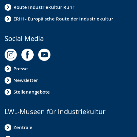
Route Industriekultur Ruhr
ERIH - Europäische Route der Industriekultur
Social Media
Presse
Newsletter
Stellenangebote
LWL-Museen für Industriekultur
Zentrale