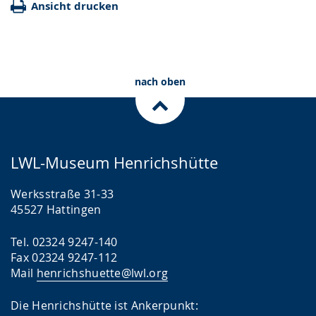
Ansicht drucken
nach oben
LWL-Museum Henrichshütte
Werksstraße 31-33
45527 Hattingen
Tel. 02324 9247-140
Fax 02324 9247-112
Mail
henrichshuette@lwl.org
Die Henrichshütte ist Ankerpunkt: