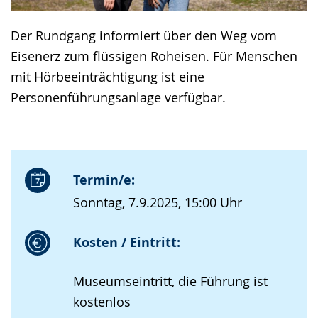
Der Rundgang informiert über den Weg vom
Eisenerz zum flüssigen Roheisen. Für Menschen
mit Hörbeeinträchtigung ist eine
Personenführungsanlage verfügbar.
Termin/e:
Sonntag, 7.9.2025, 15:00 Uhr
Kosten / Eintritt:
Museumseintritt, die Führung ist
kostenlos