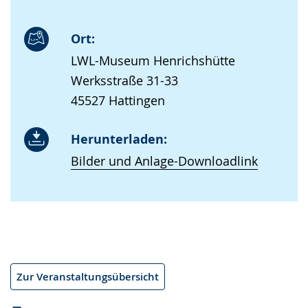
Ort:
LWL-Museum Henrichshütte
Werksstraße 31-33
45527 Hattingen
Herunterladen:
Bilder und Anlage-Downloadlink
Zur Veranstaltungsübersicht