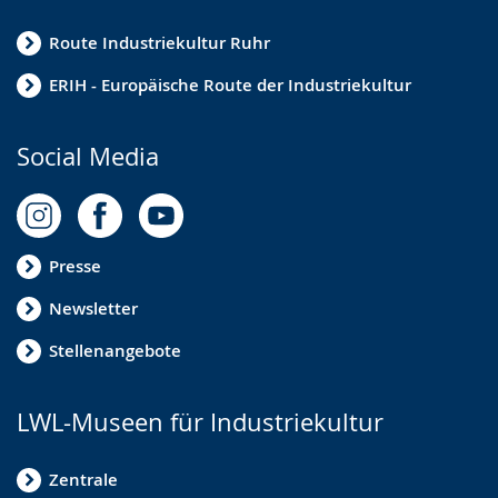
Route Industriekultur Ruhr
ERIH - Europäische Route der Industriekultur
Social Media
Presse
Newsletter
Stellenangebote
LWL-Museen für Industriekultur
Zentrale