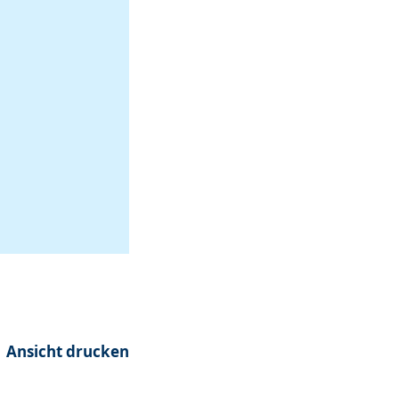
Ansicht drucken