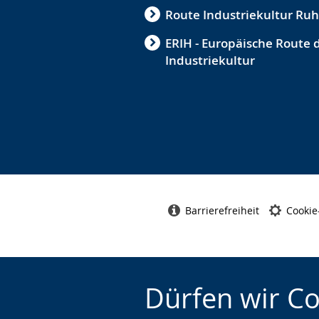
Route Industriekultur Ruh
ERIH - Europäische Route 
Industriekultur
Barrierefreiheit
Cookie
Dürfen wir C