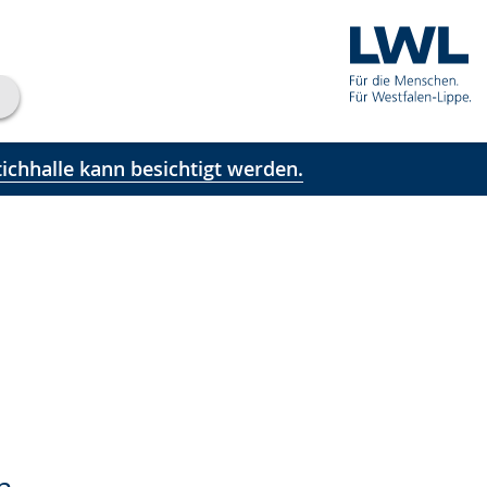
ichhalle kann besichtigt werden.