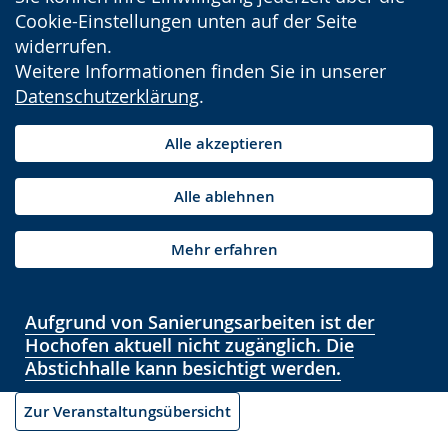
Cookie-Einstellungen unten auf der Seite
widerrufen.
Weitere Informationen finden Sie in unserer
Datenschutzerklärung
.
Alle akzeptieren
Alle ablehnen
Mehr erfahren
Aufgrund von Sanierungsarbeiten ist der
Hochofen aktuell nicht zugänglich. Die
Abstichhalle kann besichtigt werden.
Zur Veranstaltungsübersicht