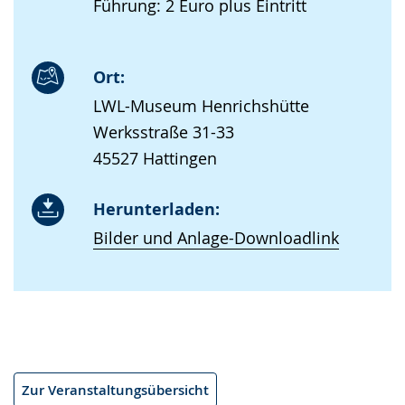
Führung: 2 Euro plus Eintritt
Ort:
LWL-Museum Henrichshütte
Werksstraße 31-33
45527 Hattingen
Herunterladen:
Bilder und Anlage-Downloadlink
Zur Veranstaltungsübersicht