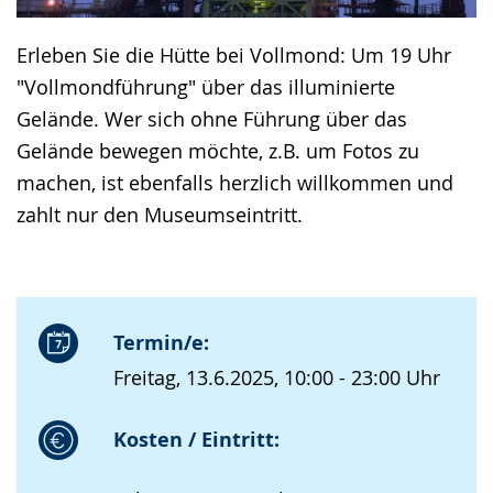
Erleben Sie die Hütte bei Vollmond: Um 19 Uhr
"Vollmondführung" über das illuminierte
Gelände. Wer sich ohne Führung über das
Gelände bewegen möchte, z.B. um Fotos zu
machen, ist ebenfalls herzlich willkommen und
zahlt nur den Museumseintritt.
Termin/e:
Freitag, 13.6.2025, 10:00 - 23:00 Uhr
Kosten / Eintritt: