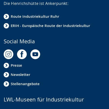
Die Henrichshütte ist Ankerpunkt:
Route Industriekultur Ruhr
ERIH - Europäische Route der Industriekultur
Social Media
Presse
Newsletter
Stellenangebote
LWL-Museen für Industriekultur