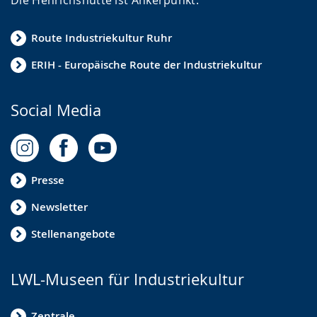
Route Industriekultur Ruhr
ERIH - Europäische Route der Industriekultur
Social Media
Presse
Newsletter
Stellenangebote
LWL-Museen für Industriekultur
Zentrale