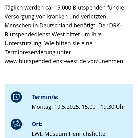
Täglich werden ca. 15.000 Blutspenden für die
Versorgung von kranken und verletzten
Menschen in Deutschland benötigt. Der DRK-
Blutspendedienst West bittet um Ihre
Unterstützung. Wie bitten sie eine
Terminreservierung unter
www.blutspendedienst-west.de vorzunehmen.
Termin/e:
Montag, 19.5.2025, 15:00 - 19:30 Uhr
Ort:
LWL-Museum Henrichshütte