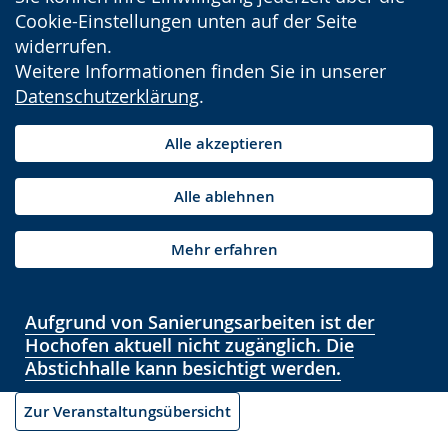
Cookie-Einstellungen unten auf der Seite
widerrufen.
Weitere Informationen finden Sie in unserer
Datenschutzerklärung
.
Alle akzeptieren
Alle ablehnen
Mehr erfahren
Aufgrund von Sanierungsarbeiten ist der
Hochofen aktuell nicht zugänglich. Die
Abstichhalle kann besichtigt werden.
Zur Veranstaltungsübersicht