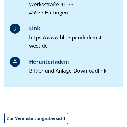
Werksstraße 31-33
45527 Hattingen
Link:
https://www.blutspendedienst-
west.de
Herunterladen:
Bilder und Anlage-Downloadlink
Zur Veranstaltungsübersicht