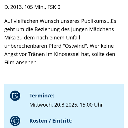
D, 2013, 105 Min., FSK 0
Auf vielfachen Wunsch unseres Publikums...Es
geht um die Beziehung des jungen Mädchens
Mika zu dem nach einem Unfall
unberechenbaren Pferd "Ostwind". Wer keine
Angst vor Tränen im Kinosessel hat, sollte den
Film ansehen.
Termin/e:
Mittwoch, 20.8.2025, 15:00 Uhr
Kosten / Eintritt: