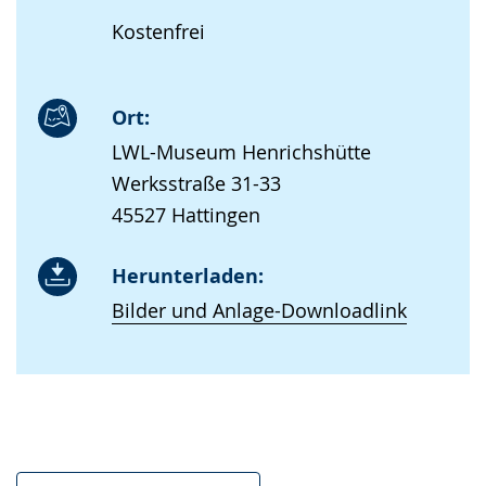
Kostenfrei
Ort:
LWL-Museum Henrichshütte
Werksstraße 31-33
45527 Hattingen
Herunterladen:
Bilder und Anlage-Downloadlink