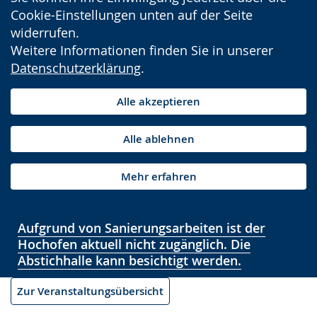
Cookie-Einstellungen unten auf der Seite
widerrufen.
Weitere Informationen finden Sie in unserer
Datenschutzerklärung
.
Alle akzeptieren
Alle ablehnen
Mehr erfahren
Aufgrund von Sanierungsarbeiten ist der
Hochofen aktuell nicht zugänglich. Die
Abstichhalle kann besichtigt werden.
Zur Veranstaltungsübersicht