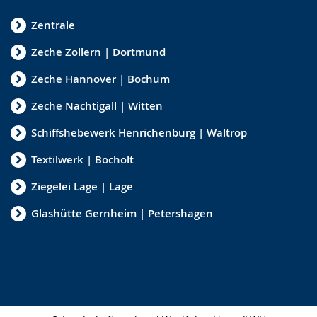
Zentrale
Zeche Zollern | Dortmund
Zeche Hannover | Bochum
Zeche Nachtigall | Witten
Schiffshebewerk Henrichenburg | Waltrop
Textilwerk | Bocholt
Ziegelei Lage | Lage
Glashütte Gernheim | Petershagen