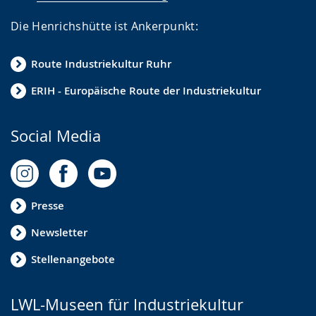
Die Henrichshütte ist Ankerpunkt:
Route Industriekultur Ruhr
ERIH - Europäische Route der Industriekultur
Social Media
Presse
Newsletter
Stellenangebote
LWL-Museen für Industriekultur