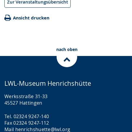
Zur Veranstaltungsübersicht
Ansicht drucken
nach oben
LWL-Museum Henrichshütte
Werksstraße 31-33
45527 Hattingen
Tel. 02324 9247-140
Fax 02324 9247-112
Mail
henrichshuette@lwl.org