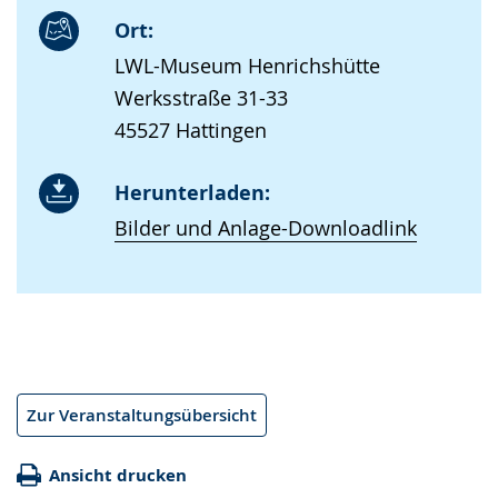
Ort:
LWL-Museum Henrichshütte
Werksstraße 31-33
45527 Hattingen
Herunterladen:
Bilder und Anlage-Downloadlink
Zur Veranstaltungsübersicht
Ansicht drucken