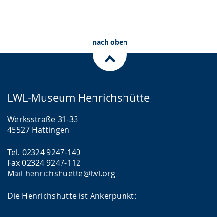
nach oben
LWL-Museum Henrichshütte
Werksstraße 31-33
45527 Hattingen
Tel. 02324 9247-140
Fax 02324 9247-112
Mail
henrichshuette@lwl.org
Die Henrichshütte ist Ankerpunkt: