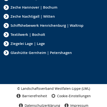
Zeche Hannover | Bochum
Zeche Nachtigall | Witten
Schiffshebewerk Henrichenburg | Waltrop
Textilwerk | Bocholt
Ziegelei Lage | Lage
Glashütte Gernheim | Petershagen
© Landschaftsverband Westfalen-Lippe (LWL)
Seitenabschluss
Barrierefreiheit
Cookie-Einstellungen
Datenschutzerklärung
Impressum