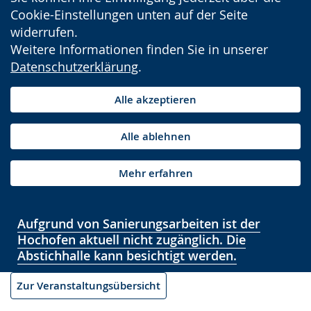
Cookie-Einstellungen unten auf der Seite
widerrufen.
Weitere Informationen finden Sie in unserer
Datenschutzerklärung
.
Alle akzeptieren
Alle ablehnen
Mehr erfahren
Aufgrund von Sanierungsarbeiten ist der
Hochofen aktuell nicht zugänglich. Die
Abstichhalle kann besichtigt werden.
Zur Veranstaltungsübersicht