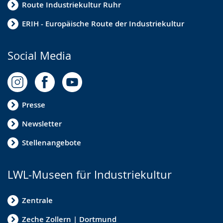
Route Industriekultur Ruhr
ERIH - Europäische Route der Industriekultur
Social Media
Presse
Newsletter
Stellenangebote
LWL-Museen für Industriekultur
Zentrale
Zeche Zollern | Dortmund