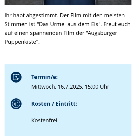
Ihr habt abgestimmt. Der Film mit den meisten
Stimmen ist "Das Urmel aus dem Eis". Freut euch
auf einen spannenden Film der "Augsburger
Puppenkiste".
Termin/e:
Mittwoch, 16.7.2025, 15:00 Uhr
Kosten / Eintritt:
Kostenfrei