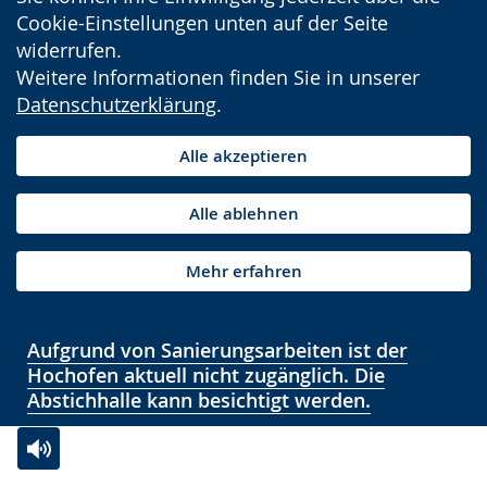
Cookie-Einstellungen unten auf der Seite
widerrufen.
Weitere Informationen finden Sie in unserer
Datenschutzerklärung
.
Alle akzeptieren
Alle ablehnen
Mehr erfahren
Aufgrund von Sanierungsarbeiten ist der
Hochofen aktuell nicht zugänglich. Die
Abstichhalle kann besichtigt werden.
Zur
Aktiviere
Ein