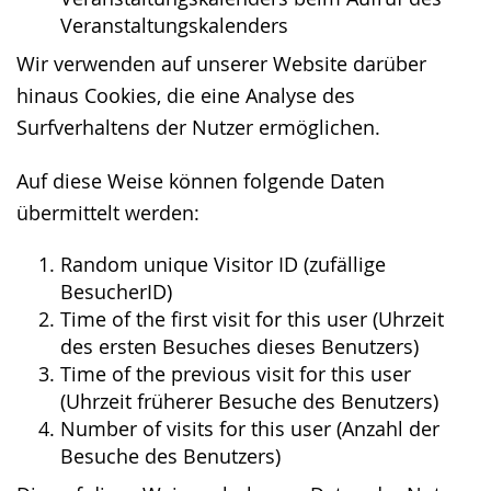
Veranstaltungskalenders
Wir verwenden auf unserer Website darüber
hinaus Cookies, die eine Analyse des
Surfverhaltens der Nutzer ermöglichen.
Auf diese Weise können folgende Daten
übermittelt werden:
Random unique Visitor ID (zufällige
BesucherID)
Time of the first visit for this user (Uhrzeit
des ersten Besuches dieses Benutzers)
Time of the previous visit for this user
(Uhrzeit früherer Besuche des Benutzers)
Number of visits for this user (Anzahl der
Besuche des Benutzers)