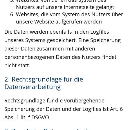
Nutzers auf unsere Internetseite gelangt
Websites, die vom System des Nutzers über
unsere Website aufgerufen werden
Die Daten werden ebenfalls in den Logfiles
unseres Systems gespeichert. Eine Speicherung
dieser Daten zusammen mit anderen
personenbezogenen Daten des Nutzers findet
nicht statt.
2. Rechtsgrundlage für die
Datenverarbeitung
Rechtsgrundlage für die vorübergehende
Speicherung der Daten und der Logfiles ist Art. 6
Abs. 1 lit. f DSGVO.