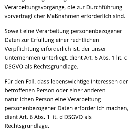
Verarbeitungsvorgänge, die zur Durchführung
vorvertraglicher Maßnahmen erforderlich sind.
Soweit eine Verarbeitung personenbezogener
Daten zur Erfüllung einer rechtlichen
Verpflichtung erforderlich ist, der unser
Unternehmen unterliegt, dient Art. 6 Abs. 1 lit. c
DSGVO als Rechtsgrundlage.
Für den Fall, dass lebenswichtige Interessen der
betroffenen Person oder einer anderen
natürlichen Person eine Verarbeitung
personenbezogener Daten erforderlich machen,
dient Art. 6 Abs. 1 lit. d DSGVO als
Rechtsgrundlage.