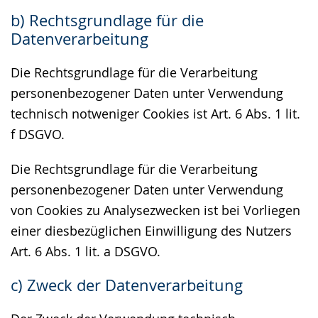
b) Rechtsgrundlage für die
Datenverarbeitung
Die Rechtsgrundlage für die Verarbeitung
personenbezogener Daten unter Verwendung
technisch notweniger Cookies ist Art. 6 Abs. 1 lit.
f DSGVO.
Die Rechtsgrundlage für die Verarbeitung
personenbezogener Daten unter Verwendung
von Cookies zu Analysezwecken ist bei Vorliegen
einer diesbezüglichen Einwilligung des Nutzers
Art. 6 Abs. 1 lit. a DSGVO.
c) Zweck der Datenverarbeitung