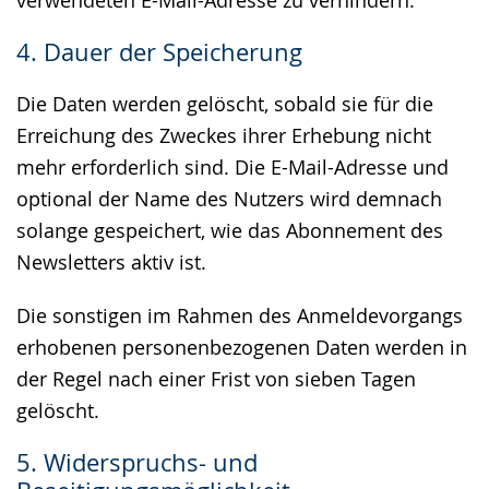
verwendeten E-Mail-Adresse zu verhindern.
4. Dauer der Speicherung
Die Daten werden gelöscht, sobald sie für die
Erreichung des Zweckes ihrer Erhebung nicht
mehr erforderlich sind. Die E-Mail-Adresse und
optional der Name des Nutzers wird demnach
solange gespeichert, wie das Abonnement des
Newsletters aktiv ist.
Die sonstigen im Rahmen des Anmeldevorgangs
erhobenen personenbezogenen Daten werden in
der Regel nach einer Frist von sieben Tagen
gelöscht.
5. Widerspruchs- und