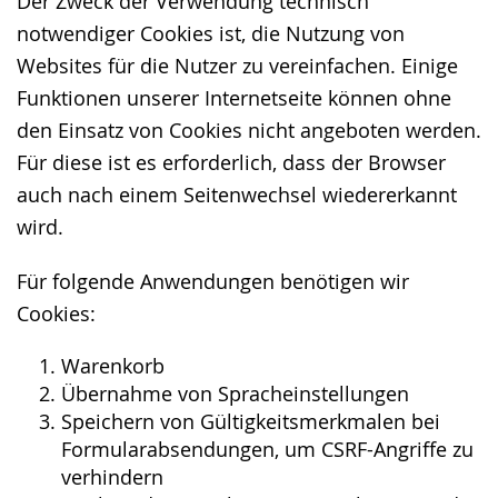
Der Zweck der Verwendung technisch
notwendiger Cookies ist, die Nutzung von
Websites für die Nutzer zu vereinfachen. Einige
Funktionen unserer Internetseite können ohne
den Einsatz von Cookies nicht angeboten werden.
Für diese ist es erforderlich, dass der Browser
auch nach einem Seitenwechsel wiedererkannt
wird.
Für folgende Anwendungen benötigen wir
Cookies:
Warenkorb
Übernahme von Spracheinstellungen
Speichern von Gültigkeitsmerkmalen bei
Formularabsendungen, um CSRF-Angriffe zu
verhindern