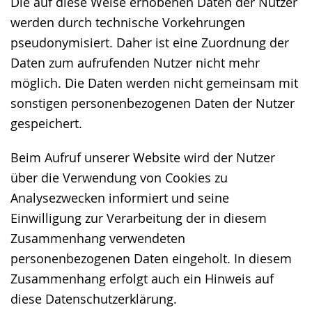
Die auf diese Weise erhobenen Daten der Nutzer
werden durch technische Vorkehrungen
pseudonymisiert. Daher ist eine Zuordnung der
Daten zum aufrufenden Nutzer nicht mehr
möglich. Die Daten werden nicht gemeinsam mit
sonstigen personenbezogenen Daten der Nutzer
gespeichert.
Beim Aufruf unserer Website wird der Nutzer
über die Verwendung von Cookies zu
Analysezwecken informiert und seine
Einwilligung zur Verarbeitung der in diesem
Zusammenhang verwendeten
personenbezogenen Daten eingeholt. In diesem
Zusammenhang erfolgt auch ein Hinweis auf
diese Datenschutzerklärung.