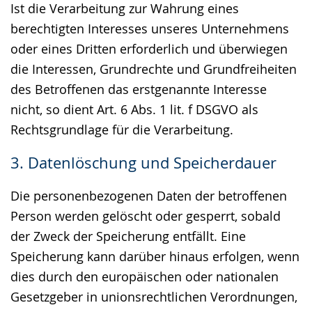
Ist die Verarbeitung zur Wahrung eines
berechtigten Interesses unseres Unternehmens
oder eines Dritten erforderlich und überwiegen
die Interessen, Grundrechte und Grundfreiheiten
des Betroffenen das erstgenannte Interesse
nicht, so dient Art. 6 Abs. 1 lit. f DSGVO als
Rechtsgrundlage für die Verarbeitung.
3. Datenlöschung und Speicherdauer
Die personenbezogenen Daten der betroffenen
Person werden gelöscht oder gesperrt, sobald
der Zweck der Speicherung entfällt. Eine
Speicherung kann darüber hinaus erfolgen, wenn
dies durch den europäischen oder nationalen
Gesetzgeber in unionsrechtlichen Verordnungen,