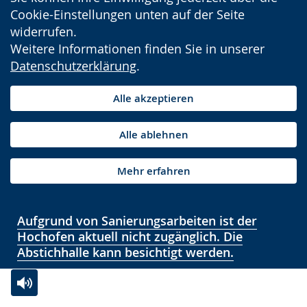
Cookie-Einstellungen unten auf der Seite
widerrufen.
Weitere Informationen finden Sie in unserer
Datenschutzerklärung
.
Alle akzeptieren
Alle ablehnen
Mehr erfahren
Aufgrund von Sanierungsarbeiten ist der
Hochofen aktuell nicht zugänglich. Die
Abstichhalle kann besichtigt werden.
Zur
Aktiviere
Ein