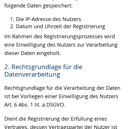
folgende Daten gespeichert:
Die IP-Adresse des Nutzers
Datum und Uhrzeit der Registrierung
Im Rahmen des Registrierungsprozesses wird
eine Einwilligung des Nutzers zur Verarbeitung
dieser Daten eingeholt.
2. Rechtsgrundlage für die
Datenverarbeitung
Rechtsgrundlage für die Verarbeitung der Daten
ist bei Vorliegen einer Einwilligung des Nutzers
Art. 6 Abs. 1 lit. a DSGVO.
Dient die Registrierung der Erfüllung eines
Vertrages, dessen Vertragspartei der Nutzer ist