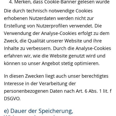
Merken, dass Cookie-Banner gelesen wurde
Die durch technisch notwendige Cookies
erhobenen Nutzerdaten werden nicht zur
Erstellung von Nutzerprofilen verwendet. Die
Verwendung der Analyse-Cookies erfolgt zu dem
Zweck, die Qualität unserer Website und ihre
Inhalte zu verbessern. Durch die Analyse-Cookies
erfahren wir, wie die Website genutzt wird und
können so unser Angebot stetig optimieren.
In diesen Zwecken liegt auch unser berechtigtes
Interesse in der Verarbeitung der
personenbezogenen Daten nach Art. 6 Abs. 1 lit. f
DSGVO.
e) Dauer der Speicherung,