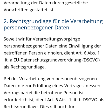
Verarbeitung der Daten durch gesetzliche
Vorschriften gestattet ist.
2. Rechtsgrundlage für die Verarbeitung
personenbezogener Daten
Soweit wir für Verarbeitungsvorgänge
personenbezogener Daten eine Einwilligung der
betroffenen Person einholen, dient Art. 6 Abs. 1
lit. a EU-Datenschutzgrundverordnung (DSGVO)
als Rechtsgrundlage.
Bei der Verarbeitung von personenbezogenen
Daten, die zur Erfüllung eines Vertrages, dessen
Vertragspartei die betroffene Person ist,
erforderlich ist, dient Art. 6 Abs. 1 lit. b DSGVO als
Rechtsgrundlage. Dies gilt auch für