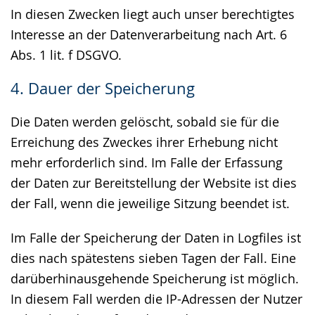
In diesen Zwecken liegt auch unser berechtigtes
Interesse an der Datenverarbeitung nach Art. 6
Abs. 1 lit. f DSGVO.
4. Dauer der Speicherung
Die Daten werden gelöscht, sobald sie für die
Erreichung des Zweckes ihrer Erhebung nicht
mehr erforderlich sind. Im Falle der Erfassung
der Daten zur Bereitstellung der Website ist dies
der Fall, wenn die jeweilige Sitzung beendet ist.
Im Falle der Speicherung der Daten in Logfiles ist
dies nach spätestens sieben Tagen der Fall. Eine
darüberhinausgehende Speicherung ist möglich.
In diesem Fall werden die IP-Adressen der Nutzer