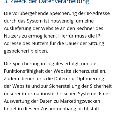
3. Zweck der Datenverarbeitung
Die vorübergehende Speicherung der IP-Adresse
durch das System ist notwendig, um eine
Auslieferung der Website an den Rechner des
Nutzers zu ermöglichen. Hierfür muss die IP-
Adresse des Nutzers für die Dauer der Sitzung
gespeichert bleiben.
Die Speicherung in Logfiles erfolgt, um die
Funktionsfähigkeit der Website sicherzustellen.
Zudem dienen uns die Daten zur Optimierung
der Website und zur Sicherstellung der Sicherheit
unserer informationstechnischen Systeme. Eine
Auswertung der Daten zu Marketingzwecken
findet in diesem Zusammenhang nicht statt.