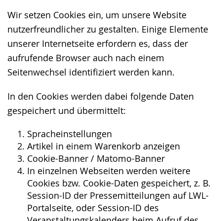
Wir setzen Cookies ein, um unsere Website
nutzerfreundlicher zu gestalten. Einige Elemente
unserer Internetseite erfordern es, dass der
aufrufende Browser auch nach einem
Seitenwechsel identifiziert werden kann.
In den Cookies werden dabei folgende Daten
gespeichert und übermittelt:
Spracheinstellungen
Artikel in einem Warenkorb anzeigen
Cookie-Banner / Matomo-Banner
In einzelnen Webseiten werden weitere
Cookies bzw. Cookie-Daten gespeichert, z. B.
Session-ID der Pressemitteilungen auf LWL-
Portalseite, oder Session-ID des
Veranstaltungskalenders beim Aufruf des