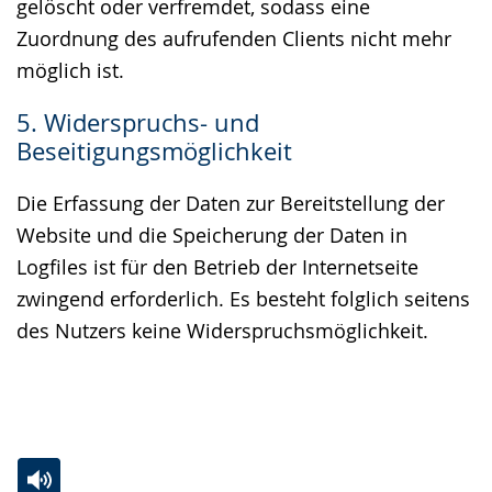
gelöscht oder verfremdet, sodass eine
Zuordnung des aufrufenden Clients nicht mehr
möglich ist.
5. Widerspruchs- und
Beseitigungsmöglichkeit
Die Erfassung der Daten zur Bereitstellung der
Website und die Speicherung der Daten in
Logfiles ist für den Betrieb der Internetseite
zwingend erforderlich. Es besteht folglich seitens
des Nutzers keine Widerspruchsmöglichkeit.