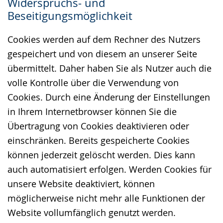
Widerspruchs- und
Beseitigungsmöglichkeit
Cookies werden auf dem Rechner des Nutzers
gespeichert und von diesem an unserer Seite
übermittelt. Daher haben Sie als Nutzer auch die
volle Kontrolle über die Verwendung von
Cookies. Durch eine Änderung der Einstellungen
in Ihrem Internetbrowser können Sie die
Übertragung von Cookies deaktivieren oder
einschränken. Bereits gespeicherte Cookies
können jederzeit gelöscht werden. Dies kann
auch automatisiert erfolgen. Werden Cookies für
unsere Website deaktiviert, können
möglicherweise nicht mehr alle Funktionen der
Website vollumfänglich genutzt werden.