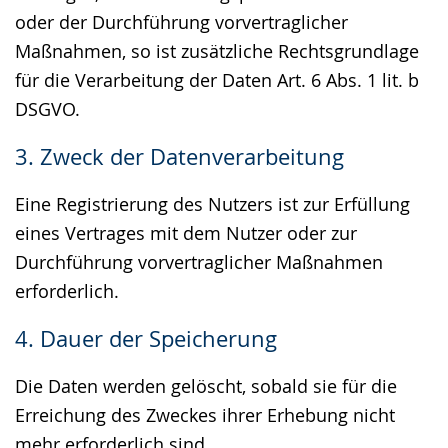
oder der Durchführung vorvertraglicher
Maßnahmen, so ist zusätzliche Rechtsgrundlage
für die Verarbeitung der Daten Art. 6 Abs. 1 lit. b
DSGVO.
3. Zweck der Datenverarbeitung
Eine Registrierung des Nutzers ist zur Erfüllung
eines Vertrages mit dem Nutzer oder zur
Durchführung vorvertraglicher Maßnahmen
erforderlich.
4. Dauer der Speicherung
Die Daten werden gelöscht, sobald sie für die
Erreichung des Zweckes ihrer Erhebung nicht
mehr erforderlich sind.