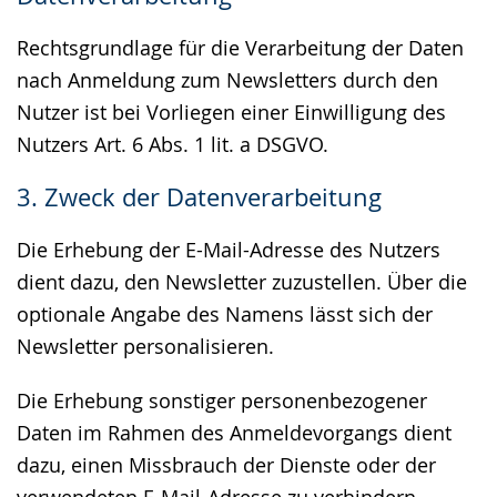
Rechtsgrundlage für die Verarbeitung der Daten
nach Anmeldung zum Newsletters durch den
Nutzer ist bei Vorliegen einer Einwilligung des
Nutzers Art. 6 Abs. 1 lit. a DSGVO.
3. Zweck der Datenverarbeitung
Die Erhebung der E-Mail-Adresse des Nutzers
dient dazu, den Newsletter zuzustellen. Über die
optionale Angabe des Namens lässt sich der
Newsletter personalisieren.
Die Erhebung sonstiger personenbezogener
Daten im Rahmen des Anmeldevorgangs dient
dazu, einen Missbrauch der Dienste oder der