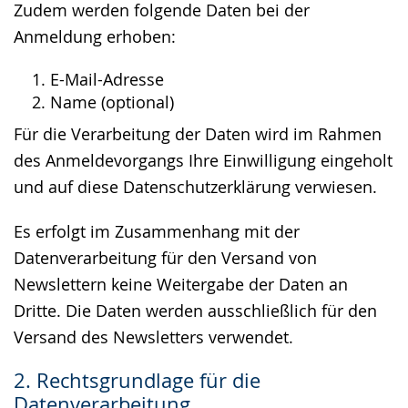
Zudem werden folgende Daten bei der
Anmeldung erhoben:
E-Mail-Adresse
Name (optional)
Für die Verarbeitung der Daten wird im Rahmen
des Anmeldevorgangs Ihre Einwilligung eingeholt
und auf diese Datenschutzerklärung verwiesen.
Es erfolgt im Zusammenhang mit der
Datenverarbeitung für den Versand von
Newslettern keine Weitergabe der Daten an
Dritte. Die Daten werden ausschließlich für den
Versand des Newsletters verwendet.
2. Rechtsgrundlage für die
Datenverarbeitung