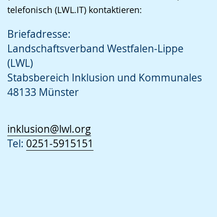
telefonisch (LWL.IT) kontaktieren:
Briefadresse:
Landschaftsverband Westfalen-Lippe
(LWL)
Stabsbereich Inklusion und Kommunales
48133 Münster
inklusion@lwl.org
Tel:
0251-5915151