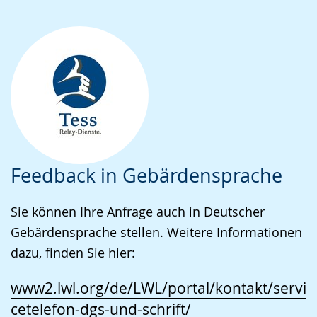
Feedback in Gebärdensprache
Sie können Ihre Anfrage auch in Deutscher
Gebärdensprache stellen. Weitere Informationen
dazu, finden Sie hier:
www2.lwl.org/de/LWL/portal/kontakt/servi
cetelefon-dgs-und-schrift/