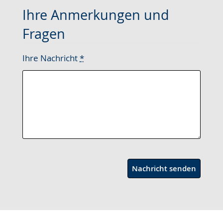
Ihre Anmerkungen und
Fragen
Ihre Nachricht
*
Nachricht senden