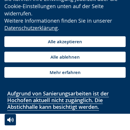
Cookie-Einstellungen unten auf der Seite
widerrufen.
Weitere Informationen finden Sie in unserer
Datenschutzerklärung
.
Alle akzeptieren
Alle ablehnen
Mehr erfahren
Aufgrund von Sanierungsarbeiten ist der
Hochofen aktuell nicht zugänglich. Die
Abstichhalle kann besichtigt werden.
Zur
Aktiviere
Ein