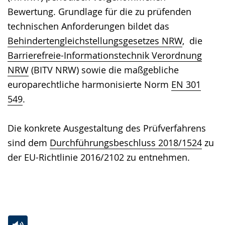
Bewertung. Grundlage für die zu prüfenden
technischen Anforderungen bildet das
Behindertengleichstellungsgesetzes NRW
, die
Barrierefreie-Informationstechnik Verordnung
NRW
(BITV NRW) sowie die maßgebliche
europarechtliche harmonisierte Norm
EN 301
549
.
Die konkrete Ausgestaltung des Prüfverfahrens
sind dem
Durchführungsbeschluss 2018/1524
zu
der EU-Richtlinie 2016/2102 zu entnehmen.