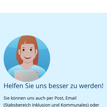
Helfen Sie uns besser zu werden!
Sie können uns auch per Post, Email
(Stabsbereich Inklusion und Kommunales) oder